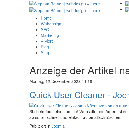
Home
Webdesign
SEO
Marketing
+ More
Blog
Shop
Anzeige der Artikel n
Montag, 12 Dezember 2022 11:16
Quick User Cleaner - Joo
Sie betreiben eine Joomla!-Webseite und ärgern sich
ab sofort schnell und einfach automatisch löschen.
Publiziert in
Joomla