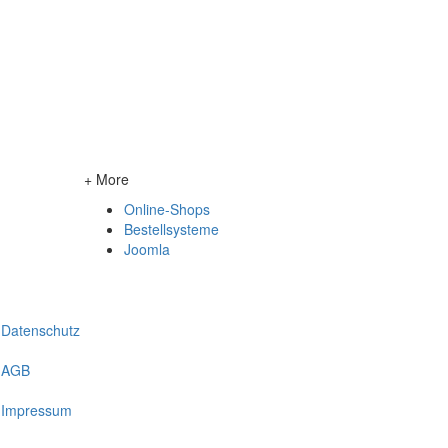
+ More
Online-Shops
Bestellsysteme
Joomla
Datenschutz
AGB
Impressum