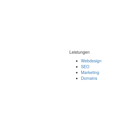
Leistungen
Webdesign
SEO
Marketing
Domains