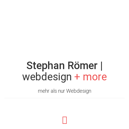
Stephan Römer
|
webdesign
+ more
mehr als nur Webdesign