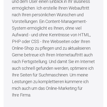
und dem User einen Einblick in Ihr Business
ermöglichen. Ich erstelle Ihren Webauftritt
nach Ihren persönlichen Wünschen und
Vorstellungen. Ein Content-Management-
System ermöglicht es Ihnen, ohne viel
Aufwand - und ohne Kenntnisse von HTML,
PHP oder CSS - Ihre Webseiten oder Ihren
Online-Shop zu pflegen und zu aktualisieren.
Gerne betreue ich Ihren Internetauftritt auch
nach Fertigstellung. Und damit Sie im Internet
auch schnell gefunden werden, optimiere ich
Ihre Seiten für Suchmaschinen. Um meine
Leistungen zu komplettieren kümmere ich
mich auch um das Online-Marketing für
Ihre Firma.