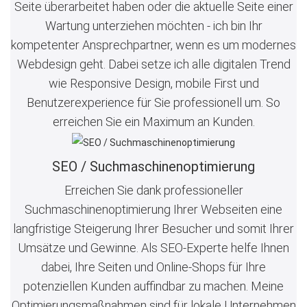
Seite überarbeitet haben oder die aktuelle Seite einer
Wartung unterziehen möchten - ich bin Ihr
kompetenter Ansprechpartner, wenn es um modernes
Webdesign geht. Dabei setze ich alle digitalen Trend
wie Responsive Design, mobile First und
Benutzerexperience für Sie professionell um. So
erreichen Sie ein Maximum an Kunden.
SEO / Suchmaschinenoptimierung
Erreichen Sie dank professioneller
Suchmaschinenoptimierung Ihrer Webseiten eine
langfristige Steigerung Ihrer Besucher und somit Ihrer
Umsätze und Gewinne. Als SEO-Experte helfe Ihnen
dabei, Ihre Seiten und Online-Shops für Ihre
potenziellen Kunden auffindbar zu machen. Meine
Optimierungsmaßnahmen sind für lokale Unternehmen