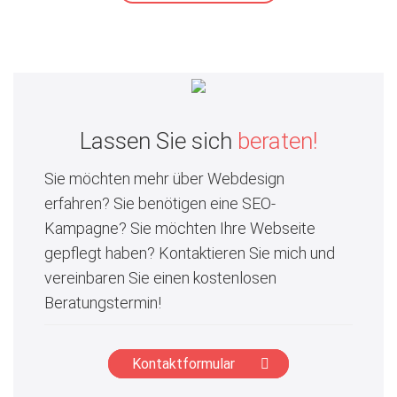
Lassen Sie sich
beraten!
Sie möchten mehr über Webdesign
erfahren? Sie benötigen eine SEO-
Kampagne? Sie möchten Ihre Webseite
gepflegt haben? Kontaktieren Sie mich und
vereinbaren Sie einen kostenlosen
Beratungstermin!
Kontaktformular