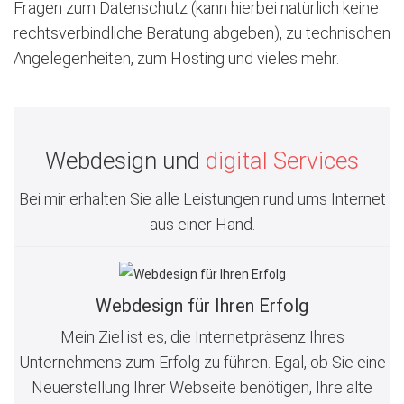
Fragen zum Datenschutz (kann hierbei natürlich keine
rechtsverbindliche Beratung abgeben), zu technischen
Angelegenheiten, zum Hosting und vieles mehr.
Webdesign und
digital Services
Bei mir erhalten Sie alle Leistungen rund ums Internet
aus einer Hand.
Webdesign für Ihren Erfolg
Mein Ziel ist es, die Internetpräsenz Ihres
Unternehmens zum Erfolg zu führen. Egal, ob Sie eine
Neuerstellung Ihrer Webseite benötigen, Ihre alte