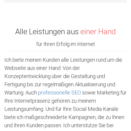
Alle Leistungen aus
einer Hand
für Ihren Erfolg im Internet
Ich biete meinen Kunden alle Leistungen rund um die
Webseite aus einer Hand: Von der
Konzeptentwicklung über die Gestaltung und
Fertigung bis zur regelmäßigen Aktualisierung und
Wartung. Auch
professionelle SEO
sowie Marketing für
Ihre Internetpräsenz gehören zu meinem
Leistungsumfang. Und für Ihre Social Media Kanäle
biete ich maßgeschneiderte Kampagnen, die zu Ihnen
und Ihren Kunden passen. Ich unterstütze Sie bei