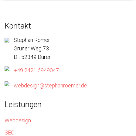
Kontakt
Stephan Römer
Grüner Weg 73
D - 52349 Düren
+49 2421 6949047
webdesign@stephanroemer.de
Leistungen
Webdesign
SEO