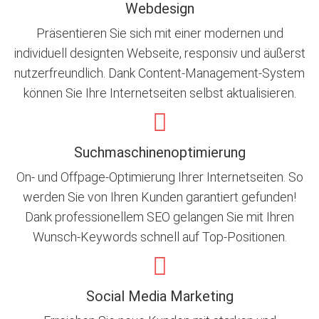
Webdesign
Präsentieren Sie sich mit einer modernen und
individuell designten Webseite, responsiv und äußerst
nutzerfreundlich. Dank Content-Management-System
können Sie Ihre Internetseiten selbst aktualisieren.
Suchmaschinenoptimierung
On- und Offpage-Optimierung Ihrer Internetseiten. So
werden Sie von Ihren Kunden garantiert gefunden!
Dank professionellem SEO gelangen Sie mit Ihren
Wunsch-Keywords schnell auf Top-Positionen.
Social Media Marketing