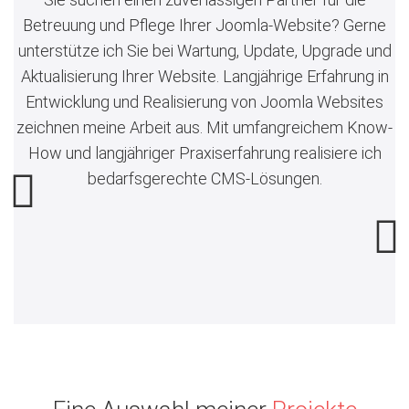
Betreuung und Pflege Ihrer Joomla-Website? Gerne
unterstütze ich Sie bei Wartung, Update, Upgrade und
Aktualisierung Ihrer Website. Langjährige Erfahrung in
Entwicklung und Realisierung von Joomla Websites
zeichnen meine Arbeit aus. Mit umfangreichem Know-
How und langjähriger Praxiserfahrung realisiere ich
bedarfsgerechte CMS-Lösungen.