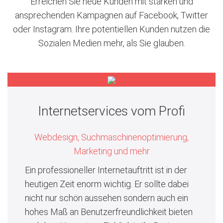
Erreichen Sie neue Kunden mit starken und
ansprechenden Kampagnen auf Facebook, Twitter
oder Instagram. Ihre potentiellen Kunden nutzen die
Sozialen Medien mehr, als Sie glauben.
Internetservices vom Profi
Webdesign, Suchmaschinenoptimierung,
Marketing und mehr
Ein professioneller Internetauftritt ist in der
heutigen Zeit enorm wichtig. Er sollte dabei
nicht nur schön aussehen sondern auch ein
hohes Maß an Benutzerfreundlichkeit bieten