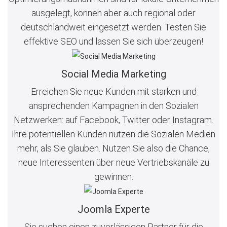
ausgelegt, können aber auch regional oder
deutschlandweit eingesetzt werden. Testen Sie
effektive SEO und lassen Sie sich überzeugen!
Social Media Marketing
Erreichen Sie neue Kunden mit starken und
ansprechenden Kampagnen in den Sozialen
Netzwerken: auf Facebook, Twitter oder Instagram.
Ihre potentiellen Kunden nutzen die Sozialen Medien
mehr, als Sie glauben. Nutzen Sie also die Chance,
neue Interessenten über neue Vertriebskanäle zu
gewinnen.
Joomla Experte
Sie suchen einen zuverlässigen Partner für die