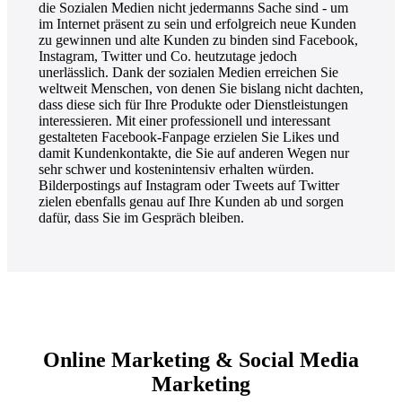
die Sozialen Medien nicht jedermanns Sache sind - um
im Internet präsent zu sein und erfolgreich neue Kunden
zu gewinnen und alte Kunden zu binden sind Facebook,
Instagram, Twitter und Co. heutzutage jedoch
unerlässlich. Dank der sozialen Medien erreichen Sie
weltweit Menschen, von denen Sie bislang nicht dachten,
dass diese sich für Ihre Produkte oder Dienstleistungen
interessieren. Mit einer professionell und interessant
gestalteten Facebook-Fanpage erzielen Sie Likes und
damit Kundenkontakte, die Sie auf anderen Wegen nur
sehr schwer und kostenintensiv erhalten würden.
Bilderpostings auf Instagram oder Tweets auf Twitter
zielen ebenfalls genau auf Ihre Kunden ab und sorgen
dafür, dass Sie im Gespräch bleiben.
Online Marketing & Social Media
Marketing