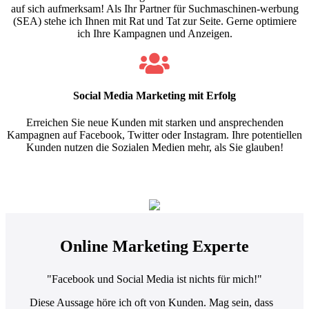
auf sich aufmerksam! Als Ihr Partner für Suchmaschinen-werbung
(SEA) stehe ich Ihnen mit Rat und Tat zur Seite. Gerne optimiere
ich Ihre Kampagnen und Anzeigen.
Social Media Marketing mit Erfolg
Erreichen Sie neue Kunden mit starken und ansprechenden
Kampagnen auf Facebook, Twitter oder Instagram. Ihre potentiellen
Kunden nutzen die Sozialen Medien mehr, als Sie glauben!
Online Marketing Experte
"Facebook und Social Media ist nichts für mich!"
Diese Aussage höre ich oft von Kunden. Mag sein, dass