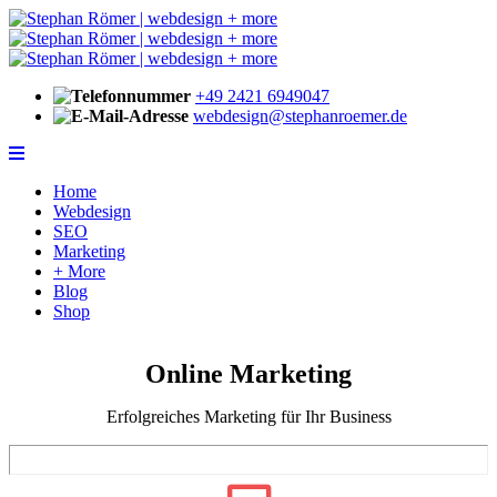
+49 2421 6949047
webdesign@stephanroemer.de
Home
Webdesign
SEO
Marketing
+ More
Blog
Shop
Online Marketing
Erfolgreiches Marketing für Ihr Business