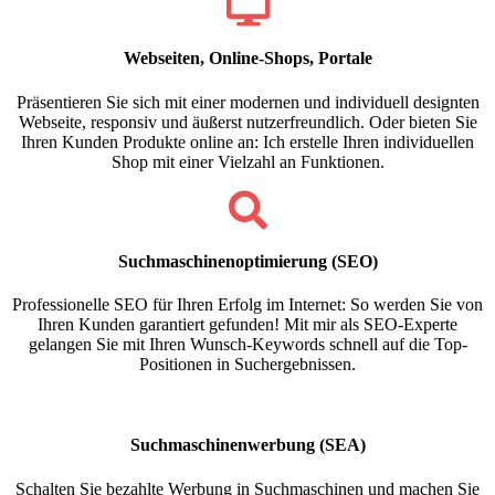
Webseiten, Online-Shops, Portale
Präsentieren Sie sich mit einer modernen und individuell designten
Webseite, responsiv und äußerst nutzerfreundlich. Oder bieten Sie
Ihren Kunden Produkte online an: Ich erstelle Ihren individuellen
Shop mit einer Vielzahl an Funktionen.
Suchmaschinen­optimierung (SEO)
Professionelle SEO für Ihren Erfolg im Internet: So werden Sie von
Ihren Kunden garantiert gefunden! Mit mir als SEO-Experte
gelangen Sie mit Ihren Wunsch-Keywords schnell auf die Top-
Positionen in Suchergebnissen.
Suchmaschinen­werbung (SEA)
Schalten Sie bezahlte Werbung in Suchmaschinen und machen Sie