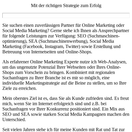
Mit der richtigen Strategie zum Erfolg
Sie suchen einen zuverlässigen Partner für Online Marketing oder
Social Media Marketing? Gerne stehe ich Ihnen als Ansprechpartner
für folgende Leistungen zur Verfügung: SEO (Suchmaschinen­
optimierung), SEA (Suchmaschinenwerbung), Social Media
Marketing (Facebook, Instagram, Twitter) sowie Erstellung und
Betreuung von Internetseiten und Online-Shops.
Als erfahrener Online Marketing Experte nutze ich Web-Analysen,
um das ungenutzte Potenzial Ihrer Webseiten oder Ihres Online-
Shops zum Vorschein zu bringen. Kombiniert mit regionalen
Suchanfragen zu Ihrer Branche ist es mir so möglich, eine
individuelle Marketingstrategie auf die Beine zu stellen, um so Ihre
Ziele zu erreichen.
Mein oberstes Ziel ist es, dass Sie als Kunde zufrieden sind. Es freut
mich, wenn Sie im Internet erfolgreich sind und z.B. bei
Suchanfragen vor Ihrer Konkurrenz positioniert sind. Ein Mix aus
SEO und SEA sowie starken Social Media Kampagnen machen den
Unterschied.
Seit vielen Jahren stehe ich für meine Kunden mit Rat und Tat zur