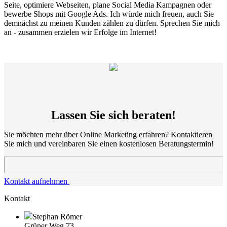
Seite, optimiere Webseiten, plane Social Media Kampagnen oder
bewerbe Shops mit Google Ads. Ich würde mich freuen, auch Sie
demnächst zu meinen Kunden zählen zu dürfen. Sprechen Sie mich
an - zusammen erzielen wir Erfolge im Internet!
Lassen Sie sich
beraten!
Sie möchten mehr über Online Marketing erfahren? Kontaktieren
Sie mich und vereinbaren Sie einen kostenlosen Beratungstermin!
Kontakt aufnehmen
Kontakt
Stephan Römer
Grüner Weg 73