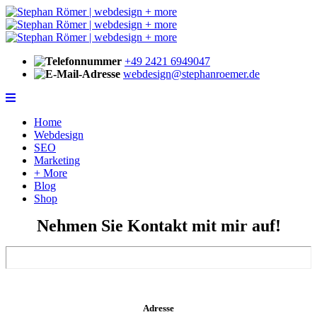
+49 2421 6949047
webdesign@stephanroemer.de
Home
Webdesign
SEO
Marketing
+ More
Blog
Shop
Nehmen Sie
Kontakt
mit mir auf!
Adresse