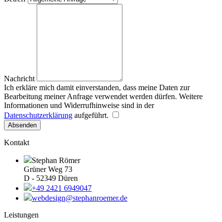
Nachricht
Ich erkläre mich damit einverstanden, dass meine Daten zur
Bearbeitung meiner Anfrage verwendet werden dürfen. Weitere
Informationen und Widerrufhinweise sind in der
Datenschutzerklärung
aufgeführt.
Absenden
Kontakt
Stephan Römer
Grüner Weg 73
D - 52349 Düren
+49 2421 6949047
webdesign@stephanroemer.de
Leistungen