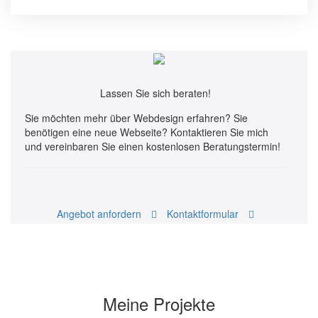
Lassen Sie sich
beraten!
Sie möchten mehr über Webdesign erfahren? Sie
benötigen eine neue Webseite? Kontaktieren Sie mich
und vereinbaren Sie einen kostenlosen Beratungstermin!
Angebot anfordern
Kontaktformular
Meine Projekte