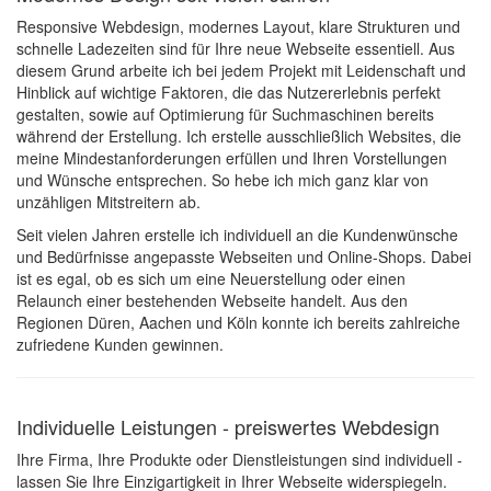
Responsive Webdesign, modernes Layout, klare Strukturen und
schnelle Ladezeiten sind für Ihre neue Webseite essentiell. Aus
diesem Grund arbeite ich bei jedem Projekt mit Leidenschaft und
Hinblick auf wichtige Faktoren, die das Nutzererlebnis perfekt
gestalten, sowie auf Optimierung für Suchmaschinen bereits
während der Erstel­lung. Ich erstelle ausschließlich Websites, die
meine Mindestanforderungen erfüllen und Ihren Vorstellungen
und Wünsche entsprechen. So hebe ich mich ganz klar von
unzähligen Mitstreitern ab.
Seit vielen Jahren erstelle ich individuell an die Kundenwünsche
und Bedürfnisse angepasste Webseiten und Online-Shops. Dabei
ist es egal, ob es sich um eine Neuerstellung oder einen
Relaunch einer bestehenden Webseite handelt. Aus den
Regionen Düren, Aachen und Köln konnte ich bereits zahlreiche
zufriedene Kunden gewinnen.
Individuelle Leistungen - preiswertes Webdesign
Ihre Firma, Ihre Produkte oder Dienstleistungen sind individuell -
lassen Sie Ihre Einzigartigkeit in Ihrer Webseite widerspiegeln.