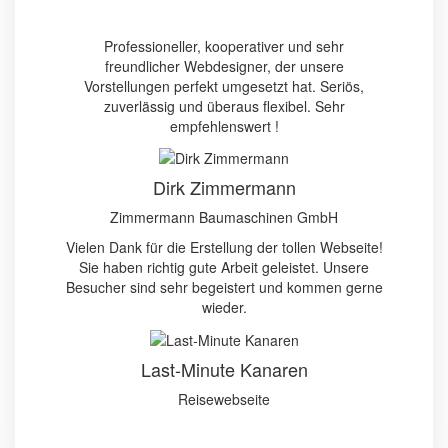
Professioneller, kooperativer und sehr
freundlicher Webdesigner, der unsere
Vorstellungen perfekt umgesetzt hat. Seriös,
zuverlässig und überaus flexibel. Sehr
empfehlenswert !
Dirk Zimmermann
Zimmermann Baumaschinen GmbH
Vielen Dank für die Erstellung der tollen Webseite!
Sie haben richtig gute Arbeit geleistet. Unsere
Besucher sind sehr begeistert und kommen gerne
wieder.
Last-Minute Kanaren
Reisewebseite