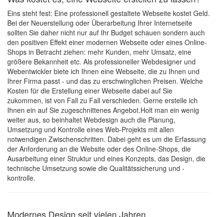
Eins steht fest: Eine professionell gestaltete Webseite kostet Geld.
Bei der Neuerstellung oder Überarbeitung Ihrer Internetseite
sollten Sie daher nicht nur auf Ihr Budget schauen sondern auch
den positiven Effekt einer modernen Webseite oder eines Online-
Shops in Betracht ziehen: mehr Kunden, mehr Umsatz, eine
größere Bekannheit etc. Als professioneller Webdesigner und
Webentwickler biete ich Ihnen eine Webseite, die zu Ihnen und
Ihrer Firma passt - und das zu erschwinglichen Preisen. Welche
Kosten für die Erstellung einer Webseite dabei auf Sie
zukommen, ist von Fall zu Fall verschieden. Gerne erstelle ich
Ihnen ein auf Sie zugeschnittenes Angebot.Holt man ein wenig
weiter aus, so beinhaltet Webdesign auch die Planung,
Umsetzung und Kontrolle eines Web-Projekts mit allen
notwendigen Zwischenschritten. Dabei geht es um die Erfassung
der Anforderung an die Website oder des Online-Shops, die
Ausarbeitung einer Struktur und eines Konzepts, das Design, die
technische Umsetzung sowie die Qualitätssicherung und -
kontrolle.
Modernes Design seit vielen Jahren