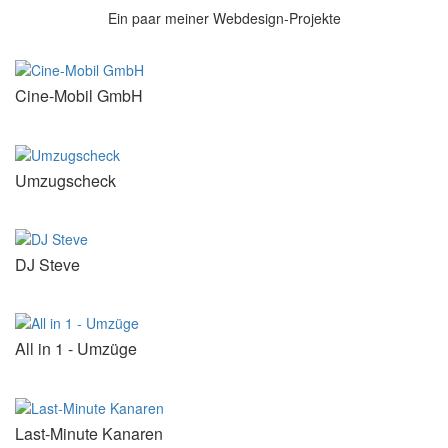
Ein paar meiner Webdesign-Projekte
Cine-Mobil GmbH
Umzugscheck
DJ Steve
All in 1 - Umzüge
Last-Minute Kanaren