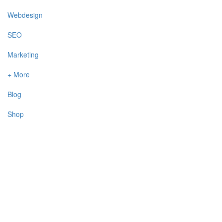
Webdesign
SEO
Marketing
+ More
Blog
Shop