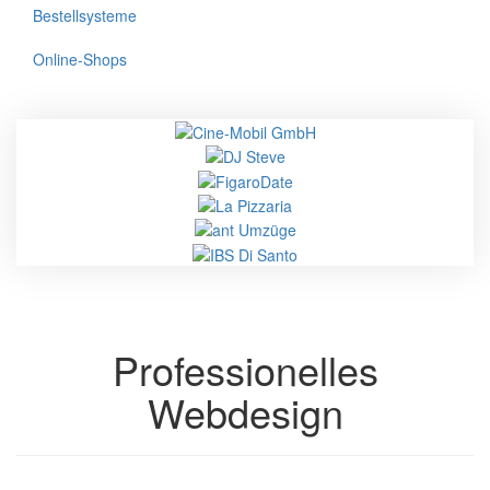
Bestellsysteme
Online-Shops
Professionelles
Webdesign