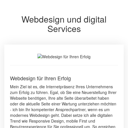
Webdesign und digital
Services
Webdesign für Ihren Erfolg
Mein Ziel ist es, die Internetpräsenz Ihres Unternehmens
zum Erfolg zu führen. Egal, ob Sie eine Neuerstellung Ihrer
Webseite benötigen, Ihre alte Seite überarbeitet haben
oder die aktuelle Seite einer Wartung unterziehen möchten
- ich bin Ihr kompetenter Ansprechpartner, wenn es um
modernes Webdesign geht. Dabei setze ich alle digitalen
Trend wie Responsive Design, mobile First und
Benutzerexperience für Sie professionell um. So erreichen