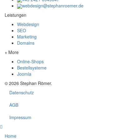
webdesign@stephanroemer.de
Leistungen
Webdesign
SEO
Marketing
Domains
+ More
Online-Shops
Bestellsysteme
Joomla
© 2026 Stephan Römer.
Datenschutz
AGB
Impressum
Home