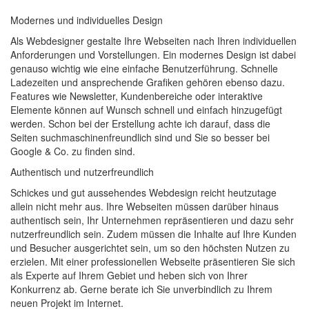
Modernes und individuelles Design
Als Webdesigner gestalte Ihre Webseiten nach Ihren individuellen
Anforderungen und Vorstellungen. Ein modernes Design ist dabei
genauso wichtig wie eine einfache Benutzerführung. Schnelle
Ladezeiten und ansprechende Grafiken gehören ebenso dazu.
Features wie Newsletter, Kundenbereiche oder interaktive
Elemente können auf Wunsch schnell und einfach hinzugefügt
werden. Schon bei der Erstellung achte ich darauf, dass die
Seiten suchmaschinen­­freundlich sind und Sie so besser bei
Google & Co. zu finden sind.
Authentisch und nutzerfreundlich
Schickes und gut aussehendes Webdesign reicht heutzutage
allein nicht mehr aus. Ihre Webseiten müssen darüber hinaus
authentisch sein, Ihr Unternehmen repräsentieren und dazu sehr
nutzer­freundlich sein. Zudem müssen die Inhalte auf Ihre Kunden
und Besucher ausgerichtet sein, um so den höchsten Nutzen zu
erzielen. Mit einer professionellen Webseite präsentieren Sie sich
als Experte auf Ihrem Gebiet und heben sich von Ihrer
Konkurrenz ab. Gerne berate ich Sie unverbindlich zu Ihrem
neuen Projekt im Internet.