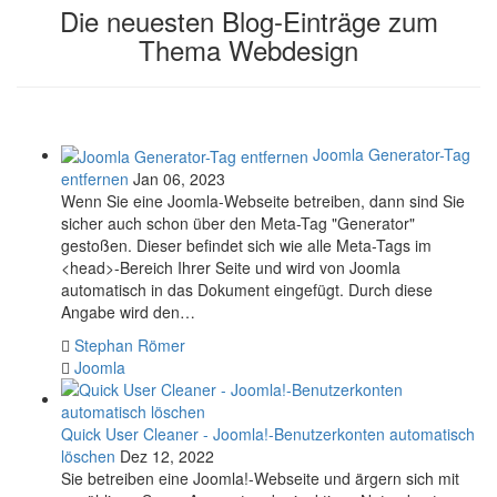
Die neuesten Blog-Einträge zum
Thema
Webdesign
Joomla Generator-Tag
entfernen
Jan 06, 2023
Wenn Sie eine Joomla-Webseite betreiben, dann sind Sie
sicher auch schon über den Meta-Tag "Generator"
gestoßen. Dieser befindet sich wie alle Meta-Tags im
<head>-Bereich Ihrer Seite und wird von Joomla
automatisch in das Dokument eingefügt. Durch diese
Angabe wird den…
Stephan Römer
Joomla
Quick User Cleaner - Joomla!-Benutzerkonten automatisch
löschen
Dez 12, 2022
Sie betreiben eine Joomla!-Webseite und ärgern sich mit