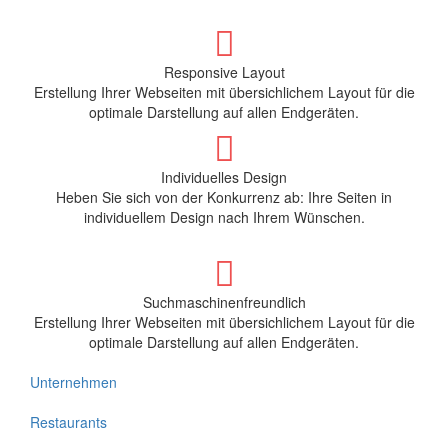
Responsive Layout
Erstellung Ihrer Webseiten mit übersichlichem Layout für die
optimale Darstellung auf allen Endgeräten.
Individuelles Design
Heben Sie sich von der Konkurrenz ab: Ihre Seiten in
individuellem Design nach Ihrem Wünschen.
Suchmaschinenfreundlich
Erstellung Ihrer Webseiten mit übersichlichem Layout für die
optimale Darstellung auf allen Endgeräten.
Unternehmen
Restaurants