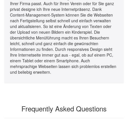
Ihrer Firma passt. Auch für Ihren Verein oder für Sie ganz
privat designe ich Ihre neue Internetpräsenz. Dank
Content-Management-System können Sie die Webseiten
nach Fertigstellung selbst schnell und einfach verwalten
und aktualisieren. So ist eine Änderung von Texten oder
der Upload von neuen Bildern ein Kinderspiel. Die
übersichtliche Menüführung macht es Ihren Besuchern
leicht, schnell und ganz einfach die gewünschten
Informationen zu finden. Durch responsives Design sieht
Ihre Internetseite immer gut aus - egal, ob auf einem PC,
einem Tablet oder einem Smartphone. Auch
mehrsprachige Webseiten lassen sich problemlos erstellen
und beliebig erweitern.
Frequently Asked Questions