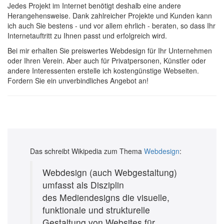
Jedes Projekt im Internet benötigt deshalb eine andere
Herangehensweise. Dank zahlreicher Projekte und Kunden kann
ich auch Sie bestens - und vor allem ehrlich - beraten, so dass Ihr
Internetauftritt zu Ihnen passt und erfolgreich wird.
Bei mir erhalten Sie preiswertes Webdesign für Ihr Unternehmen
oder Ihren Verein. Aber auch für Privatpersonen, Künstler oder
andere Interessenten erstelle ich kostengünstige Webseiten.
Fordern Sie ein unverbindliches Angebot an!
Das schreibt Wikipedia zum Thema
Webdesign
:
Webdesign
(auch Webge­staltung)
umfasst als Disziplin
des Mediendesigns die visuelle,
funktionale und strukturelle
Gestaltung von Websites für