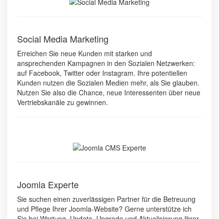
Social Media Marketing
Erreichen Sie neue Kunden mit starken und
ansprechenden Kampagnen in den Sozialen Netzwerken:
auf Facebook, Twitter oder Instagram. Ihre potentiellen
Kunden nutzen die Sozialen Medien mehr, als Sie glauben.
Nutzen Sie also die Chance, neue Interessenten über neue
Vertriebskanäle zu gewinnen.
Joomla Experte
Sie suchen einen zuverlässigen Partner für die Betreuung
und Pflege Ihrer Joomla-Website? Gerne unterstütze ich
Sie bei Wartung, Update, Upgrade und Aktualisierung Ihrer