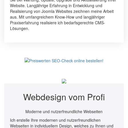
Website. Langjährige Erfahrung in Entwicklung und
Realisierung von Joomla Websites zeichnen meine Arbeit
aus. Mit umfangreichem Know-How und langjähriger
Praxiserfahrung realisiere ich bedarfsgerechte CMS-
Lösungen.
Webdesign vom Profi
Moderne und nutzerfreundliche Webseiten
Ich erstelle Ihre modernen und nutzerfreundlichen
Webseiten in individuellem Design, welches zu Ihnen und