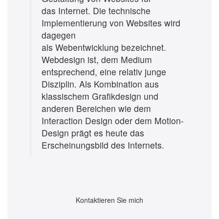
das Internet. Die technische
Implementierung von Websites wird
dagegen
als Webentwicklung bezeichnet.
Webdesign ist, dem Medium
entsprechend, eine relativ junge
Disziplin. Als Kombination aus
klassischem Grafikdesign und
anderen Bereichen wie dem
Interaction Design oder dem Motion-
Design prägt es heute das
Erscheinungsbild des Internets.
Kontaktieren
Sie mich