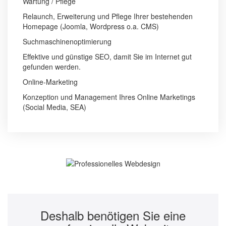
Wartung / Pflege
Relaunch, Erweiterung und Pflege Ihrer bestehenden
Homepage (Joomla, Wordpress o.a. CMS)
Suchmaschinenoptimierung
Effektive und günstige SEO, damit Sie im Internet gut
gefunden werden.
Online-Marketing
Konzeption und Management Ihres Online Marketings
(Social Media, SEA)
Deshalb benötigen Sie eine