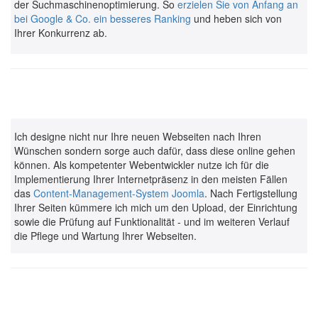
der Suchmaschinenoptimierung. So
erzielen Sie von Anfang an
bei Google & Co. ein besseres Ranking
und heben sich von
Ihrer Konkurrenz ab.
Ich designe nicht nur Ihre neuen Webseiten nach Ihren
Wünschen sondern sorge auch dafür, dass diese online gehen
können. Als
kompetenter Webentwickler
nutze ich für die
Implementierung Ihrer Internetpräsenz in den meisten Fällen
das
Content-Management-System Joomla
. Nach Fertigstellung
Ihrer Seiten kümmere ich mich um den Upload, der Einrichtung
sowie die Prüfung auf Funktionalität - und im weiteren Verlauf
die Pflege und Wartung Ihrer Webseiten.