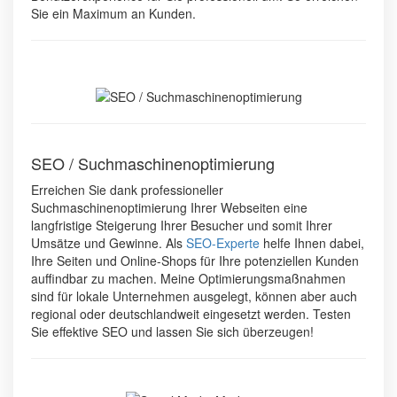
Sie ein Maximum an Kunden.
SEO / Suchmaschinen­optimierung
Erreichen Sie dank professioneller
Suchmaschinenoptimierung Ihrer Webseiten eine
langfristige Steigerung Ihrer Besucher und somit Ihrer
Umsätze und Gewinne. Als
SEO-Experte
helfe Ihnen dabei,
Ihre Seiten und Online-Shops für Ihre potenziellen Kunden
auffindbar zu machen. Meine Optimierungsmaßnahmen
sind für lokale Unternehmen ausgelegt, können aber auch
regional oder deutschlandweit eingesetzt werden. Testen
Sie effektive SEO und lassen Sie sich überzeugen!