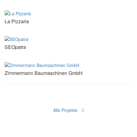
La Pizzaria
SEOpatra
Zimmermann Baumaschinen GmbH
Alle Projekte