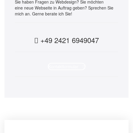
Sie haben Fragen zu Webdesign? Sie möchten
eine neue Webseite in Auftrag geben? Sprechen Sie
mich an. Gerne berate ich Sie!
+49 2421 6949047
Kontaktformular