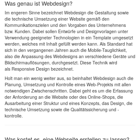
Was genau ist Webdesign?
Im engeren Sinne bezeichnet Webdesign die Gestaltung sowie
die technische Umsetzung einer Website gemäß den
Kommunikationszielen und den Vorgaben des Unternehmens
bzw. Kunden. Dabei sollen Entwürfe und Designvorlagen unter
Verwendung geeigneter Technologien in ein Template umgesetzt
werden, welches mit Inhalt gefüllt werden kann. Als Standard hat
sich in den vergangenen Jahren auch die Mobile-Tauglichkeit,
also die Anpassung des Webdesigns an verschiedene Geräte und
Bildschirmauflösungen, durchgesetzt. Diese Technik wird
als Responsive Design bezeichnet.
Holt man ein wenig weiter aus, so beinhaltet Webdesign auch die
Planung, Umsetzung und Kontrolle eines Web-Projekts mit allen
notwendigen Zwischenschritten. Dabei geht es um die Erfassung
der Anforderung an die Website oder des Online-Shops, die
Ausarbeitung einer Struktur und eines Konzepts, das Design, die
technische Umsetzung sowie die Qualitätssicherung und -
kontrolle.
Was kostet es, eine Webseite erstellen zu lassen?