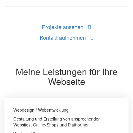
Projekte ansehen
Kontakt aufnehmen
Meine Leistungen für Ihre
Webseite
Webdesign / Webentwicklung
Gestaltung und Erstellung von ansprechenden
Websites, Online-Shops und Plattformen