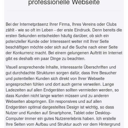
professionelle Webseite
Bei der Internetpräsenz Ihrer Firma, Ihres Vereins oder Clubs
zählt - wie so oft im Leben - der erste Eindruck. Denn bereits die
ersten Sekunden entscheiden häufig darüber, ob sich ein
potenzieller Kunde oder Interessent weiter mit Ihrer Seite
beschäftigen möchte oder sich auf die Suche nach einer Seite
der Konkurrenz macht. Bei einem
gelungenen Auftritt im Internet
gibt es deshalb ein paar Dinge zu beachten.
Visuell ansprechende Inhalte, interessante Überschriften und
gut durchdachte Strukturen sorgen dafür, dass
Ihre Besucher
und potentiellen Kunden sich direkt von Ihrer Webseite
angesprochen fühlen
und dort auch gerne verweilen. Lange
Ladezeiten auf allen Endgeräten sollten vermieden werden, so
dass Kunden nicht lange warten müssen und zu anderen
Webseiten abspringen. Ein responsives und auf allen
Endgeräten optimal dargestelltes Design ist wichtig, so dass
Nutzer und Kunden auf Smartphone, Tablet oder Desktop-
Computer immer ein gutes Nutzererlebnis haben. Ich erstelle
Ihre Seiten vom Aufbau und Struktur auch vor dem Hintergrund