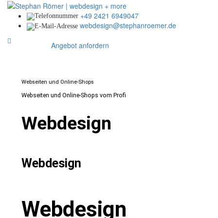
+49 2421 6949047
webdesign@stephanroemer.de
Angebot anfordern
Webseiten und Online-Shops
Webseiten und Online-Shops vom Profi
Webdesign
Webdesign
Webdesign