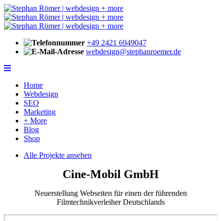
+49 2421 6949047
webdesign@stephanroemer.de
Home
Webdesign
SEO
Marketing
+ More
Blog
Shop
Alle Projekte ansehen
Cine-Mobil GmbH
Neuerstellung Webseiten für einen der führenden
Filmtechnikverleiher Deutschlands