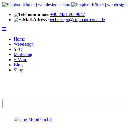
+49 2421 6949047
webdesign@stephanroemer.de
Home
Webdesign
SEO
Marketing
+ More
Blog
Shop