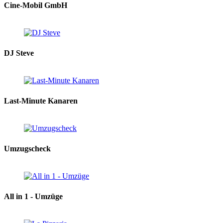
Cine-Mobil GmbH
DJ Steve
Last-Minute Kanaren
Umzugscheck
All in 1 - Umzüge