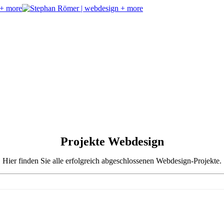
Projekte
Webdesign
Hier finden Sie alle erfolgreich abgeschlossenen Webdesign-Projekte.