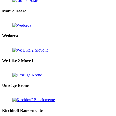
Mobile Haare
Wedorca
We Like 2 Move It
Umzüge Krone
Kirchhoff Bauelemente