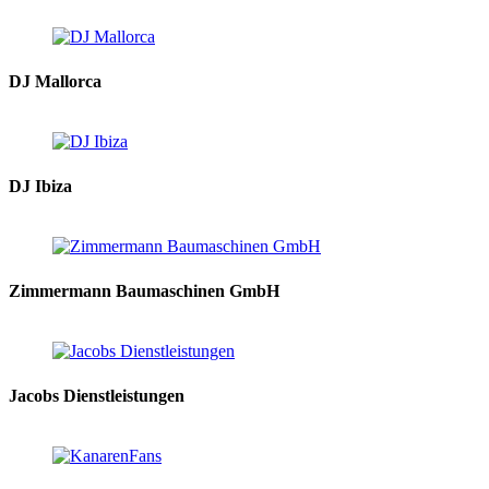
DJ Mallorca
DJ Ibiza
Zimmermann Baumaschinen GmbH
Jacobs Dienstleistungen