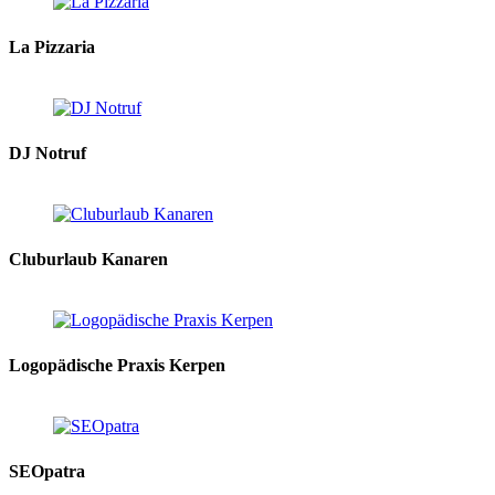
La Pizzaria
DJ Notruf
Cluburlaub Kanaren
Logopädische Praxis Kerpen
SEOpatra