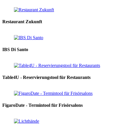
Restaurant Zukunft
IBS Di Santo
Table4U - Reservierungstool für Restaurants
FigaroDate - Termintool für Frisörsalons