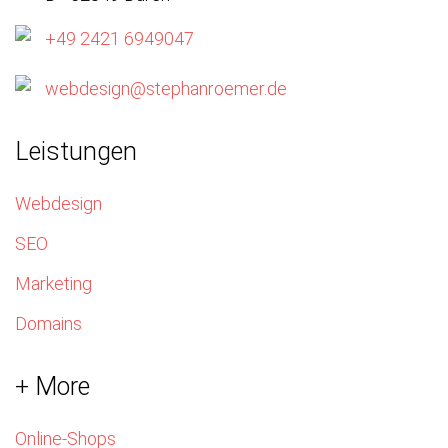
+49 2421 6949047
webdesign@stephanroemer.de
Leistungen
Webdesign
SEO
Marketing
Domains
+ More
Online-Shops