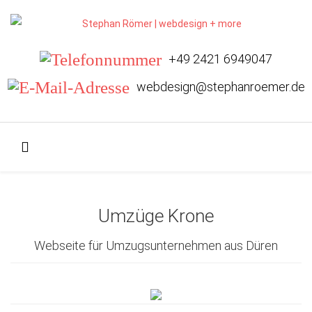
+49 2421 6949047
webdesign@stephanroemer.de
Umzüge Krone
Webseite für Umzugsunternehmen aus Düren