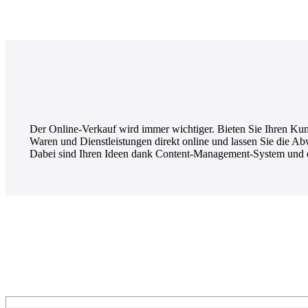
Der Online-Verkauf wird immer wichtiger. Bieten Sie Ihren Kunde
Waren und Dienstleistungen direkt online und lassen Sie die A
Dabei sind Ihren Ideen dank Content-Management-System und e