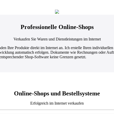
Professionelle Online-Shops
Verkaufen Sie Waren und Dienstleistungen im Internet
n Ihre Produkte direkt im Internet an. Ich erstelle Ihren individuelle
bwicklung automatisch erfolgen. Dokumente wie Rechnungen oder Auftra
ntsprechender Shop-Software keine Grenzen gesetzt.
Online-Shops und Bestellsysteme
Erfolgreich im Internet verkaufen