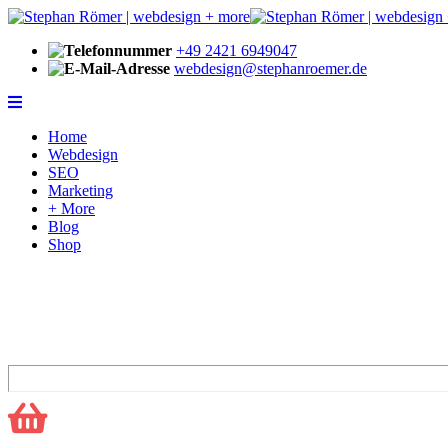
+49 2421 6949047
webdesign@stephanroemer.de
Home
Webdesign
SEO
Marketing
+ More
Blog
Shop