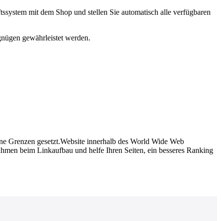
tssystem mit dem Shop und stellen Sie automatisch alle verfügbaren
rgnügen gewährleistet werden.
eine Grenzen gesetzt.Website innerhalb des World Wide Web
hmen beim Linkaufbau und helfe Ihren Seiten, ein besseres Ranking