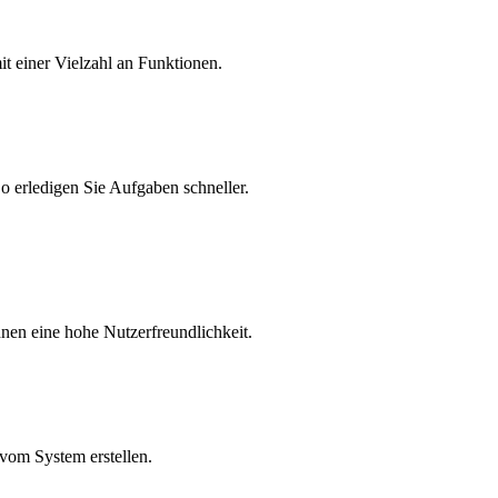
it einer Vielzahl an Funktionen.
o erledigen Sie Aufgaben schneller.
hnen eine hohe Nutzerfreundlichkeit.
vom System erstellen.