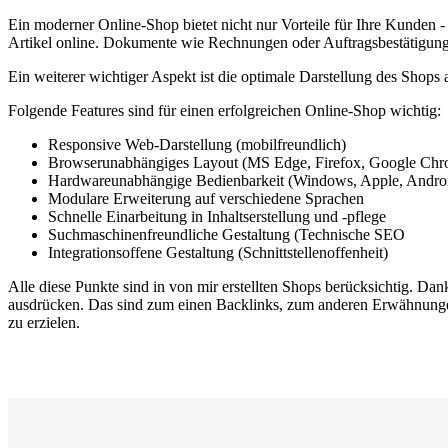
Ein moderner Online-Shop bietet nicht nur Vorteile für Ihre Kunden 
Artikel online. Dokumente wie Rechnungen oder Auftragsbestätigung
Ein weiterer wichtiger Aspekt ist die optimale Darstellung des Shop
Folgende Features sind für einen erfolgreichen Online-Shop wichtig:
Responsive Web-Darstellung (mobilfreundlich)
Browserunabhängiges Layout (MS Edge, Firefox, Google Chro
Hardwareunabhängige Bedienbarkeit (Windows, Apple, Andro
Modulare Erweiterung auf verschiedene Sprachen
Schnelle Einarbeitung in Inhaltserstellung und -pflege
Suchmaschinenfreundliche Gestaltung (Technische SEO
Integrationsoffene Gestaltung (Schnittstellenoffenheit)
Alle diese Punkte sind in von mir erstellten Shops berücksichtig. 
ausdrücken. Das sind zum einen Backlinks, zum anderen Erwähnungen
zu erzielen.