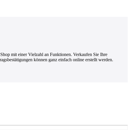
n Shop mit einer Vielzahl an Funktionen. Verkaufen Sie Ihre
gsbestätigungen können ganz einfach online erstellt werden.