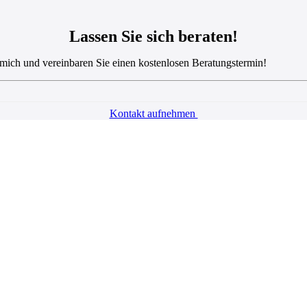
Lassen Sie sich
beraten!
mich und vereinbaren Sie einen kostenlosen Beratungstermin!
Kontakt aufnehmen