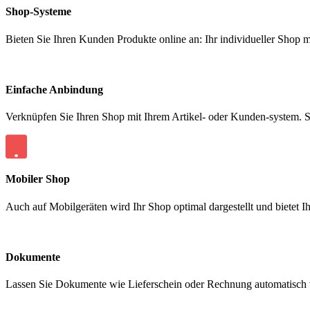
Shop-Systeme
Bieten Sie Ihren Kunden Produkte online an: Ihr individueller Shop m
Einfache Anbindung
Verknüpfen Sie Ihren Shop mit Ihrem Artikel- oder Kunden-system. S
Mobiler Shop
Auch auf Mobilgeräten wird Ihr Shop optimal dargestellt und bietet I
Dokumente
Lassen Sie Dokumente wie Lieferschein oder Rechnung automatisch 