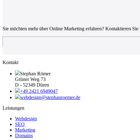
Sie möchten mehr über Online Marketing erfahren? Kontaktieren Sie 
Kontakt
Stephan Römer
Grüner Weg 73
D - 52349 Düren
+49 2421 6949047
webdesign@stephanroemer.de
Leistungen
Webdesign
SEO
Marketing
Domains