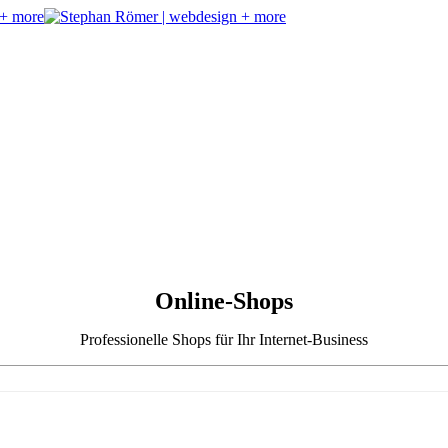
Online-Shops
Professionelle Shops für Ihr Internet-Business