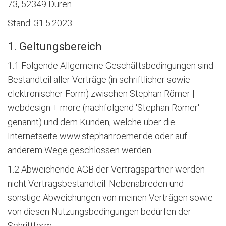
73, 52349 Düren
Stand: 31.5.2023
1. Geltungsbereich
1.1 Folgende Allgemeine Geschäftsbedingungen sind
Bestandteil aller Verträge (in schriftlicher sowie
elektronischer Form) zwischen Stephan Römer |
webdesign + more (nachfolgend 'Stephan Römer'
genannt) und dem Kunden, welche über die
Internetseite www.stephanroemer.de oder auf
anderem Wege geschlossen werden.
1.2 Abweichende AGB der Vertragspartner werden
nicht Vertragsbestandteil. Nebenabreden und
sonstige Abweichungen von meinen Verträgen sowie
von diesen Nutzungsbedingungen bedürfen der
Schriftform.