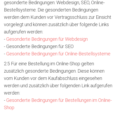
gesonderte Bedingungen: Webdesign, SEO, Online-
Bestellsysteme. Die gesonderten Bedingungen
werden dem Kunden vor Vertragsschluss zur Einsicht
vorgelegt und können zusätzlich über folgende Links
aufgerufen werden:
-
Gesonderte Bedingungen für Webdesign
- Gesonderte Bedingungen für SEO
-
Gesonderte Bedingungen für Online-Bestellsysteme
2.5 Für eine Bestellung im Online-Shop gelten
zusätzlich gesonderte Bedingungen. Diese können
vom Kunden vor dem Kaufabschluss eingesehen
werden und zusätzlich über folgenden Link aufgerufen
werden:
-
Gesonderte Bedingungen für Bestellungen im Online-
Shop