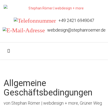
+49 2421 6949047
webdesign@stephanroemer.de
Allgemeine
Geschäftsbedingungen
von Stephan Römer | webdesign + more, Grüner Weg