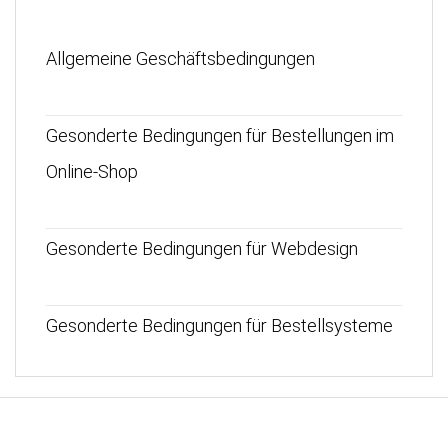
Allgemeine Geschäftsbedingungen
Gesonderte Bedingungen für Bestellungen im
Online-Shop
Gesonderte Bedingungen für Webdesign
Gesonderte Bedingungen für Bestellsysteme