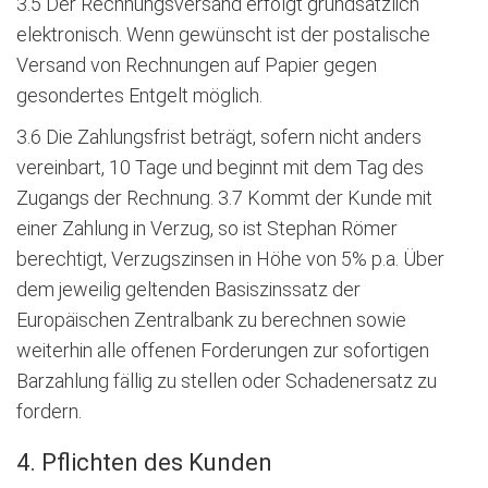
3.5 Der Rechnungsversand erfolgt grundsätzlich
elektronisch. Wenn gewünscht ist der postalische
Versand von Rechnungen auf Papier gegen
gesondertes Entgelt möglich.
3.6 Die Zahlungsfrist beträgt, sofern nicht anders
vereinbart, 10 Tage und beginnt mit dem Tag des
Zugangs der Rechnung. 3.7 Kommt der Kunde mit
einer Zahlung in Verzug, so ist Stephan Römer
berechtigt, Verzugszinsen in Höhe von 5% p.a. Über
dem jeweilig geltenden Basiszinssatz der
Europäischen Zentralbank zu berechnen sowie
weiterhin alle offenen Forderungen zur sofortigen
Barzahlung fällig zu stellen oder Schadenersatz zu
fordern.
4. Pflichten des Kunden