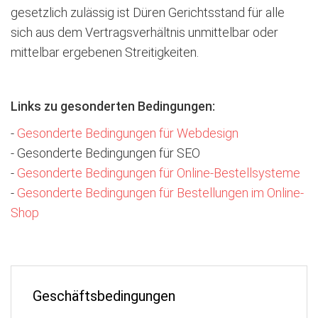
gesetzlich zulässig ist Düren Gerichtsstand für alle
sich aus dem Vertragsverhältnis unmittelbar oder
mittelbar ergebenen Streitigkeiten.
Links zu gesonderten Bedingungen:
-
Gesonderte Bedingungen für Webdesign
- Gesonderte Bedingungen für SEO
-
Gesonderte Bedingungen für Online-Bestellsysteme
-
Gesonderte Bedingungen für Bestellungen im Online-
Shop
Geschäftsbedingungen