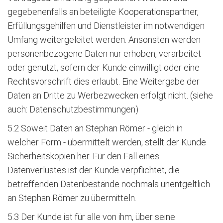
gegebenenfalls an beteiligte Kooperationspartner,
Erfüllungsgehilfen und Dienstleister im notwendigen
Umfang weitergeleitet werden. Ansonsten werden
personenbezogene Daten nur erhoben, verarbeitet
oder genutzt, sofern der Kunde einwilligt oder eine
Rechtsvorschrift dies erlaubt. Eine Weitergabe der
Daten an Dritte zu Werbezwecken erfolgt nicht. (siehe
auch: Datenschutzbestimmungen)
5.2 Soweit Daten an Stephan Römer - gleich in
welcher Form - übermittelt werden, stellt der Kunde
Sicherheitskopien her. Für den Fall eines
Datenverlustes ist der Kunde verpflichtet, die
betreffenden Datenbestände nochmals unentgeltlich
an Stephan Römer zu übermitteln.
5.3 Der Kunde ist für alle von ihm, über seine