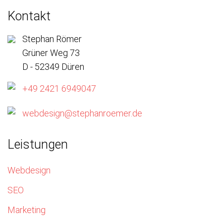
Kontakt
Stephan Römer
Grüner Weg 73
D - 52349 Düren
+49 2421 6949047
webdesign@stephanroemer.de
Leistungen
Webdesign
SEO
Marketing