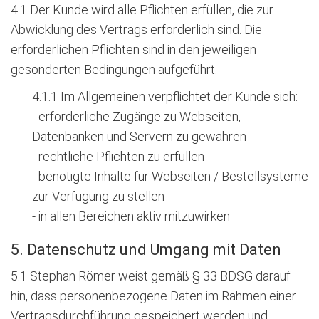
4.1 Der Kunde wird alle Pflichten erfüllen, die zur
Abwicklung des Vertrags erforderlich sind. Die
erforderlichen Pflichten sind in den jeweiligen
gesonderten Bedingungen aufgeführt.
4.1.1 Im Allgemeinen verpflichtet der Kunde sich:
- erforderliche Zugänge zu Webseiten,
Datenbanken und Servern zu gewähren
- rechtliche Pflichten zu erfüllen
- benötigte Inhalte für Webseiten / Bestellsysteme
zur Verfügung zu stellen
- in allen Bereichen aktiv mitzuwirken
5. Datenschutz und Umgang mit Daten
5.1 Stephan Römer weist gemäß § 33 BDSG darauf
hin, dass personenbezogene Daten im Rahmen einer
Vertragsdurchführung gespeichert werden und