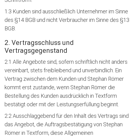
1.3 Kunden sind ausschließlich Unternehmer im Sinne
des §14 BGB und nicht Verbraucher im Sinne des §13
BGB.
2. Vertragsschluss und
Vertragsgegenstand
2.1 Alle Angebote sind, sofern schriftlich nicht anders
vereinbart, stets freibleibend und unverbindlich. Ein
Vertrag zwischen dem Kunden und Stephan Römer
kommt erst zustande, wenn Stephan Römer die
Bestellung des Kunden ausdrücklich in Textform
bestätigt oder mit der Leistungserfüllung beginnt.
2.2 Ausschlaggebend für den Inhalt des Vertrags sind
das Angebot, die Auftragsbestätigung von Stephan
Römer in Textform, diese Allgemeinen