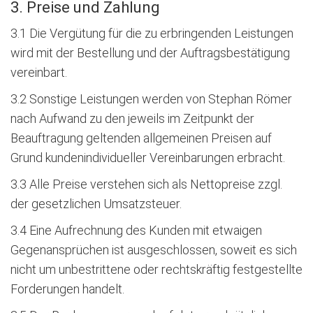
3. Preise und Zahlung
3.1 Die Vergütung für die zu erbringenden Leistungen
wird mit der Bestellung und der Auftragsbestätigung
vereinbart.
3.2 Sonstige Leistungen werden von Stephan Römer
nach Aufwand zu den jeweils im Zeitpunkt der
Beauftragung geltenden allgemeinen Preisen auf
Grund kundenindividueller Vereinbarungen erbracht.
3.3 Alle Preise verstehen sich als Nettopreise zzgl.
der gesetzlichen Umsatzsteuer.
3.4 Eine Aufrechnung des Kunden mit etwaigen
Gegenansprüchen ist ausgeschlossen, soweit es sich
nicht um unbestrittene oder rechtskräftig festgestellte
Forderungen handelt.