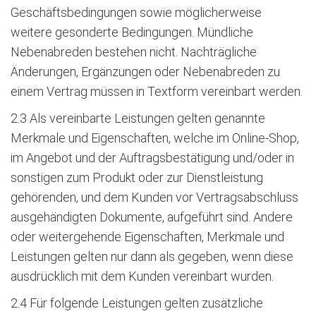
Geschäftsbedingungen sowie möglicherweise
weitere gesonderte Bedingungen. Mündliche
Nebenabreden bestehen nicht. Nachträgliche
Änderungen, Ergänzungen oder Nebenabreden zu
einem Vertrag müssen in Textform vereinbart werden.
2.3 Als vereinbarte Leistungen gelten genannte
Merkmale und Eigenschaften, welche im Online-Shop,
im Angebot und der Auftragsbestätigung und/oder in
sonstigen zum Produkt oder zur Dienstleistung
gehörenden, und dem Kunden vor Vertragsabschluss
ausgehändigten Dokumente, aufgeführt sind. Andere
oder weitergehende Eigenschaften, Merkmale und
Leistungen gelten nur dann als gegeben, wenn diese
ausdrücklich mit dem Kunden vereinbart wurden.
2.4 Für folgende Leistungen gelten zusätzliche