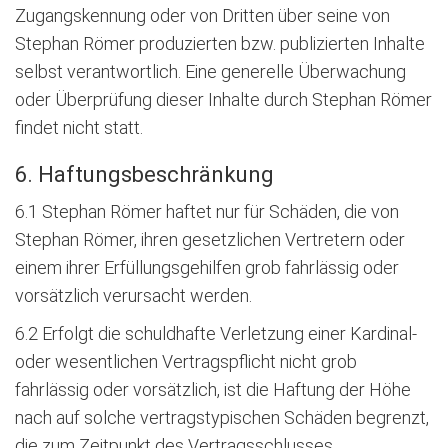
Zugangskennung oder von Dritten über seine von
Stephan Römer produzierten bzw. publizierten Inhalte
selbst verantwortlich. Eine generelle Überwachung
oder Überprüfung dieser Inhalte durch Stephan Römer
findet nicht statt.
6. Haftungsbeschränkung
6.1 Stephan Römer haftet nur für Schäden, die von
Stephan Römer, ihren gesetzlichen Vertretern oder
einem ihrer Erfüllungsgehilfen grob fahrlässig oder
vorsätzlich verursacht werden.
6.2 Erfolgt die schuldhafte Verletzung einer Kardinal-
oder wesentlichen Vertragspflicht nicht grob
fahrlässig oder vorsätzlich, ist die Haftung der Höhe
nach auf solche vertragstypischen Schäden begrenzt,
die zum Zeitpunkt des Vertragsschlusses