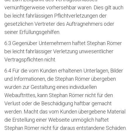
vernünftigerweise vorhersehbar waren. Dies gilt auch
bei leicht fahrlässigen Pflichtverletzungen der
gesetzlichen Vertreter des Auftragnehmers oder
seiner Erfüllungsgehilfen.
6.3 Gegenüber Unternehmern haftet Stephan Römer
bei leicht fahrlässiger Verletzung unwesentlicher
Vertragspflichten nicht.
6.4 Für die vom Kunden erhaltenen Unterlagen, Bilder
und Informationen, die Stephan Römer übergeben
wurden zur Gestaltung eines individuellen
Webauftrittes, kann Stephan Römer nicht für den
Verlust oder die Beschädigung haftbar gemacht
werden. Macht das vom Kunden übergebene Material
die Erstellung einer Webseite unmöglich haftet
Stephan Römer nicht für daraus entstandene Schäden.