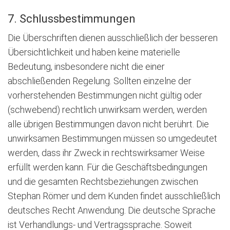
7. Schlussbestimmungen
Die Überschriften dienen ausschließlich der besseren
Übersichtlichkeit und haben keine materielle
Bedeutung, insbesondere nicht die einer
abschließenden Regelung. Sollten einzelne der
vorherstehenden Bestimmungen nicht gültig oder
(schwebend) rechtlich unwirksam werden, werden
alle übrigen Bestimmungen davon nicht berührt. Die
unwirksamen Bestimmungen müssen so umgedeutet
werden, dass ihr Zweck in rechtswirksamer Weise
erfüllt werden kann. Für die Geschäftsbedingungen
und die gesamten Rechtsbeziehungen zwischen
Stephan Römer und dem Kunden findet ausschließlich
deutsches Recht Anwendung. Die deutsche Sprache
ist Verhandlungs- und Vertragssprache. Soweit