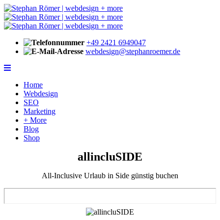
+49 2421 6949047
webdesign@stephanroemer.de
Home
Webdesign
SEO
Marketing
+ More
Blog
Shop
allincluSIDE
All-Inclusive Urlaub in Side günstig buchen