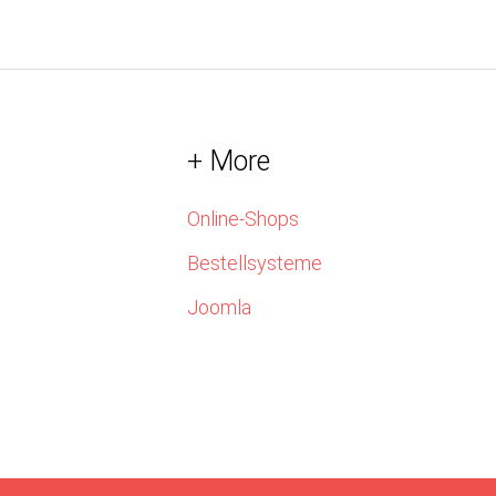
+ More
Online-Shops
Bestellsysteme
Joomla