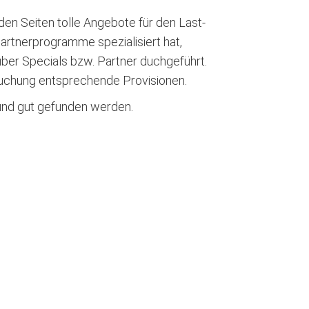
en Seiten tolle Angebote für den Last-
artnerprogramme spezialisiert hat,
ber Specials bzw. Partner duchgeführt.
 Buchung entsprechende Provisionen.
 und gut gefunden werden.