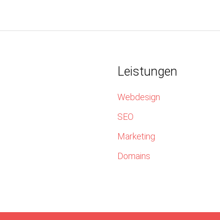
Leistungen
Webdesign
SEO
Marketing
Domains