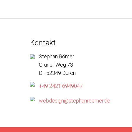
Kontakt
Stephan Römer
Grüner Weg 73
D - 52349 Düren
+49 2421 6949047
webdesign@stephanroemer.de