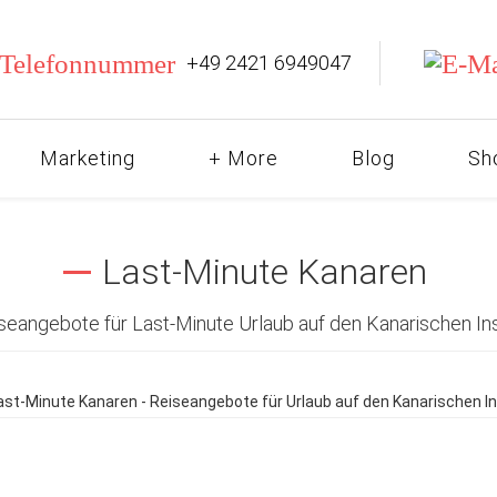
+49 2421 6949047
Marketing
+ More
Blog
Sh
Last-Minute Kanaren
seangebote für Last-Minute Urlaub auf den Kanarischen In