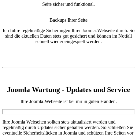
Seite sicher und funktional.
Backups Ihrer Seite
Ich führe regelmäßige Sicherungen Ihrer Joomla-Webseite durch. So
sind die aktuellen Daten stets gut gesichert und können im Notfall
schnell wieder eingespielt werden.
Joomla Wartung
- Updates und Service
Ihre Joomla-Webseite ist bei mir in guten Händen.
Ihre Joomla Webseiten sollten stets aktualisiert werden und
regelmäßig durch Updates sicher gehalten werden. So schließen Sie
eventuelle Sicherheitslücken in Joomla und schützen Ihre Seiten vor