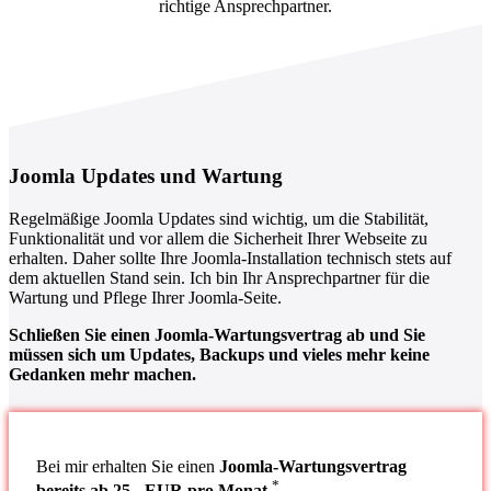
richtige Ansprechpartner.
Joomla Updates und Wartung
Regelmäßige Joomla Updates sind wichtig, um die Stabilität,
Funktionalität und vor allem die Sicherheit Ihrer Webseite zu
erhalten. Daher sollte Ihre Joomla-Installation technisch stets auf
dem aktuellen Stand sein. Ich bin Ihr Ansprechpartner für die
Wartung und Pflege Ihrer Joomla-Seite.
Schließen Sie einen Joomla-Wartungsvertrag ab und Sie
müssen sich um Updates, Backups und vieles mehr keine
Gedanken mehr machen.
Bei mir erhalten Sie einen
Joomla-Wartungsvertrag
*
bereits ab 25,- EUR pro Monat.