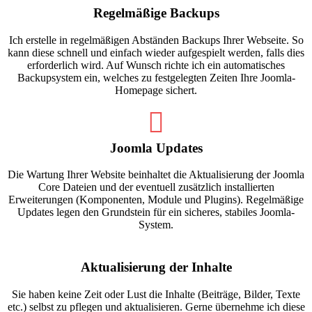
Regelmäßige Backups
Ich erstelle in regelmäßigen Abständen Backups Ihrer Webseite. So
kann diese schnell und einfach wieder aufgespielt werden, falls dies
erforderlich wird. Auf Wunsch richte ich ein automatisches
Backupsystem ein, welches zu festgelegten Zeiten Ihre Joomla-
Homepage sichert.
Joomla Updates
Die Wartung Ihrer Website beinhaltet die Aktualisierung der Joomla
Core Dateien und der eventuell zusätzlich installierten
Erweiterungen (Komponenten, Module und Plugins). Regelmäßige
Updates legen den Grundstein für ein sicheres, stabiles Joomla-
System.
Aktualisierung der Inhalte
Sie haben keine Zeit oder Lust die Inhalte (Beiträge, Bilder, Texte
etc.) selbst zu pflegen und aktualisieren. Gerne übernehme ich diese