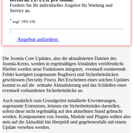
Fordern Sie Ihr individuelles Angebot für Wartung und
Service an.
*
zzgl. 19% USt.
Angebot anfordern
Die Joomla Core Updates, also die aktualisierten Dateien des
Joomla-Kerns, werden in regelmäßigen Abständen veröffentlicht.
Hierbei werden neue Funktionen integriert, eventuell existierende
Fehler korrigiert (sogenannte Bugfixes) und Sicherheitslücken
geschlossen (Security Fixes). Bei Erscheinen eines solchen Updates
kommt es auf die zeitnahe Aktualisierung und das Schließen einer
eventuell vorhandenen Sicherheitslücke an.
Auch zusätzlich zum Grundgerüst installierte Erweiterungen,
sogenannte Extensions, können ein Sicherheitsrisiko darstellen,
sofern diese nicht regelmäßig auf den aktuellsten Stand gebracht
werden. Komponenten von Joomla, Module und Plugins sollten also
stets auf die Aktualität hin überprüft und gegebenenfalls mit einem
Update versehen werden.