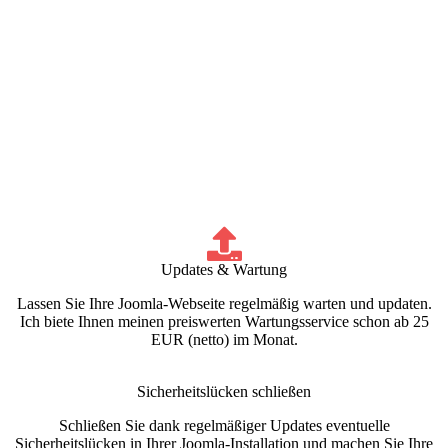
Updates & Wartung
Lassen Sie Ihre Joomla-Webseite regelmäßig warten und updaten.
Ich biete Ihnen meinen preiswerten Wartungsservice schon ab 25
EUR (netto) im Monat.
Sicherheitslücken schließen
Schließen Sie dank regelmäßiger Updates eventuelle
Sicherheitslücken in Ihrer Joomla-Installation und machen Sie Ihre