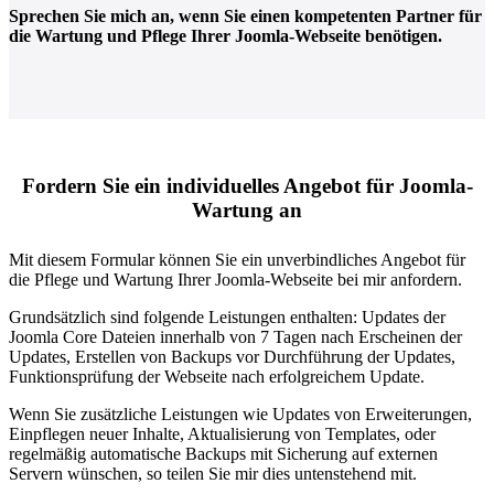
Sprechen Sie mich an, wenn Sie einen kompetenten Partner für
die Wartung und Pflege Ihrer Joomla-Webseite benötigen.
Fordern Sie ein individuelles Angebot für Joomla-
Wartung an
Mit diesem Formular können Sie ein unverbindliches Angebot für
die Pflege und Wartung Ihrer Joomla-Webseite bei mir anfordern.
Grundsätzlich sind folgende Leistungen enthalten: Updates der
Joomla Core Dateien innerhalb von 7 Tagen nach Erscheinen der
Updates, Erstellen von Backups vor Durchführung der Updates,
Funktionsprüfung der Webseite nach erfolgreichem Update.
Wenn Sie zusätzliche Leistungen wie Updates von Erweiterungen,
Einpflegen neuer Inhalte, Aktualisierung von Templates, oder
regelmäßig automatische Backups mit Sicherung auf externen
Servern wünschen, so teilen Sie mir dies untenstehend mit.