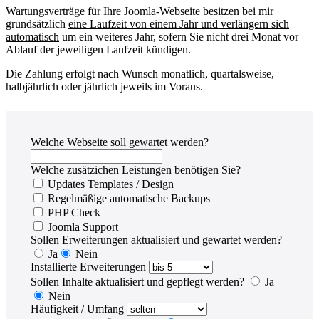
Wartungsverträge für Ihre Joomla-Webseite besitzen bei mir
grundsätzlich
eine Laufzeit von einem Jahr und verlängern sich
automatisch
um ein weiteres Jahr, sofern Sie nicht drei Monat vor
Ablauf der jeweiligen Laufzeit kündigen.
Die Zahlung erfolgt nach Wunsch monatlich, quartalsweise,
halbjährlich oder jährlich jeweils im Voraus.
Welche Webseite soll gewartet werden?
Welche zusätzichen Leistungen benötigen Sie?
Updates Templates / Design
Regelmäßige automatische Backups
PHP Check
Joomla Support
Sollen Erweiterungen aktualisiert und gewartet werden?
Ja
Nein
Installierte Erweiterungen
Sollen Inhalte aktualisiert und gepflegt werden?
Ja
Nein
Häufigkeit / Umfang