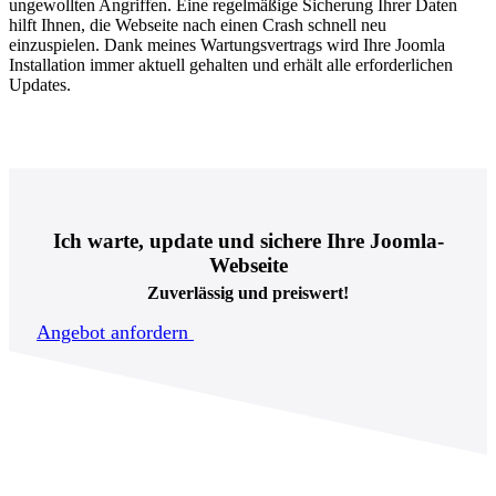
ungewollten Angriffen. Eine regelmäßige Sicherung Ihrer Daten
hilft Ihnen, die Webseite nach einen Crash schnell neu
einzuspielen. Dank meines Wartungsvertrags wird Ihre Joomla
Installation immer aktuell gehalten und erhält alle erforderlichen
Updates.
Ich warte, update und sichere Ihre Joomla-
Webseite
Zuverlässig und preiswert!
Angebot anfordern