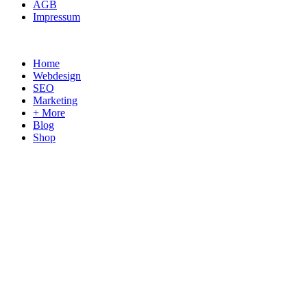
AGB
Impressum
Home
Webdesign
SEO
Marketing
+ More
Blog
Shop