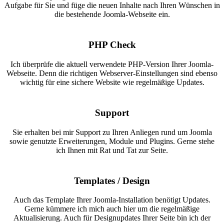
Aufgabe für Sie und füge die neuen Inhalte nach Ihren Wünschen in
die bestehende Joomla-Webseite ein.
PHP Check
Ich überprüfe die aktuell verwendete PHP-Version Ihrer Joomla-
Webseite. Denn die richtigen Webserver-Einstellungen sind ebenso
wichtig für eine sichere Website wie regelmäßige Updates.
Support
Sie erhalten bei mir Support zu Ihren Anliegen rund um Joomla
sowie genutzte Erweiterungen, Module und Plugins. Gerne stehe
ich Ihnen mit Rat und Tat zur Seite.
Templates / Design
Auch das Template Ihrer Joomla-Installation benötigt Updates.
Gerne kümmere ich mich auch hier um die regelmäßige
Aktualisierung. Auch für Designupdates Ihrer Seite bin ich der