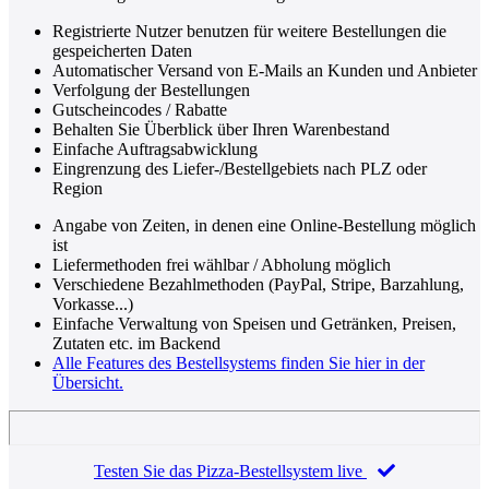
Registrierte Nutzer benutzen für weitere Bestellungen die
gespeicherten Daten
Automatischer Versand von E-Mails an Kunden und Anbieter
Verfolgung der Bestellungen
Gutscheincodes / Rabatte
Behalten Sie Überblick über Ihren Warenbestand
Einfache Auftragsabwicklung
Eingrenzung des Liefer-/Bestellgebiets nach PLZ oder
Region
Angabe von Zeiten, in denen eine Online-Bestellung möglich
ist
Liefermethoden frei wählbar / Abholung möglich
Verschiedene Bezahlmethoden (PayPal, Stripe, Barzahlung,
Vorkasse...)
Einfache Verwaltung von Speisen und Getränken, Preisen,
Zutaten etc. im Backend
Alle Features des Bestellsystems finden Sie hier in der
Übersicht.
Testen Sie das Pizza-Bestellsystem live