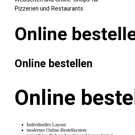
Pizzerien und Restaurants
Online
bestell
Online
bestellen
Online
beste
Individuelles Layout
modernes Online-Bestellsystem