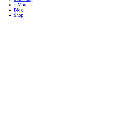
+ More
Blog
Shop