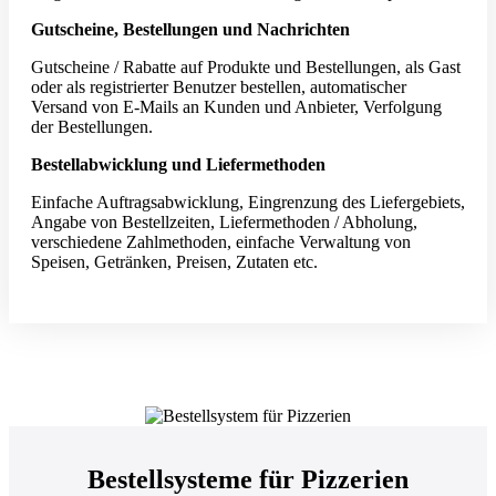
Gutscheine, Bestellungen und Nachrichten
Gutscheine / Rabatte auf Produkte und Bestellungen, als Gast
oder als registrierter Benutzer bestellen, automatischer
Versand von E-Mails an Kunden und Anbieter, Verfolgung
der Bestellungen.
Bestellabwicklung und Liefermethoden
Einfache Auftragsabwicklung, Eingrenzung des Liefergebiets,
Angabe von Bestellzeiten, Liefermethoden / Abholung,
verschiedene Zahlmethoden, einfache Verwaltung von
Speisen, Getränken, Preisen, Zutaten etc.
Bestellsysteme für Pizzerien