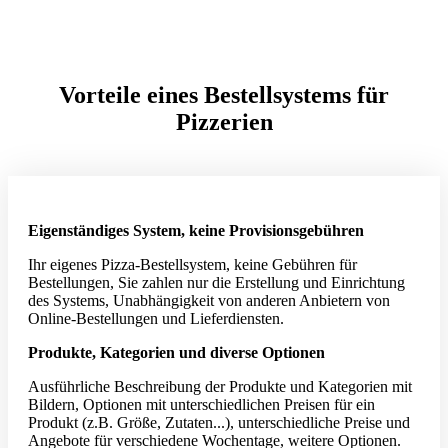
Vorteile eines Bestellsystems für
Pizzerien
Eigenständiges System, keine Provisionsgebühren
Ihr eigenes Pizza-Bestell­system, keine Gebühren für
Bestellungen, Sie zahlen nur die Erstellung und Einrichtung
des Systems, Unabhängigkeit von anderen Anbietern von
Online-Bestellungen und Lieferdiensten.
Produkte, Kategorien und diverse Optionen
Ausführliche Beschreibung der Produkte und Kategorien mit
Bildern, Optionen mit unter­schiedlichen Preisen für ein
Produkt (z.B. Größe, Zutaten...), unterschiedliche Preise und
Angebote für verschiedene Wochentage, weitere Optionen.