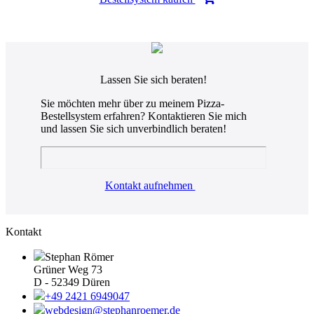
Lassen Sie sich
beraten!
Sie möchten mehr über zu meinem Pizza-
Bestellsystem erfahren? Kontaktieren Sie mich
und lassen Sie sich unverbindlich beraten!
Kontakt aufnehmen
Kontakt
Stephan Römer
Grüner Weg 73
D - 52349 Düren
+49 2421 6949047
webdesign@stephanroemer.de