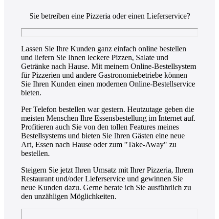
Sie betreiben eine Pizzeria oder einen Lieferservice?
Lassen Sie Ihre Kunden ganz einfach online bestellen
und liefern Sie Ihnen leckere Pizzen, Salate und
Getränke nach Hause. Mit meinem Online-Bestellsystem
für Pizzerien und andere Gastronomiebetriebe können
Sie Ihren Kunden einen modernen Online-Bestellservice
bieten.
Per Telefon bestellen war gestern. Heutzutage geben die
meisten Menschen Ihre Essensbestellung im Internet auf.
Profitieren auch Sie von den tollen Features meines
Bestellsystems und bieten Sie Ihren Gästen eine neue
Art, Essen nach Hause oder zum "Take-Away" zu
bestellen.
Steigern Sie jetzt Ihren Umsatz mit Ihrer Pizzeria, Ihrem
Restaurant und/oder Lieferservice und gewinnen Sie
neue Kunden dazu. Gerne berate ich Sie ausführlich zu
den unzähligen Möglichkeiten.