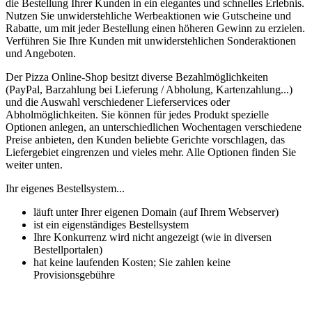
die Bestellung Ihrer Kunden in ein elegantes und schnelles Erlebnis.
Nutzen Sie unwiderstehliche Werbeaktionen wie Gutscheine und
Rabatte, um mit jeder Bestellung einen höheren Gewinn zu erzielen.
Verführen Sie Ihre Kunden mit unwiderstehlichen Sonderaktionen
und Angeboten.
Der Pizza Online-Shop besitzt diverse Bezahlmöglichkeiten
(PayPal, Barzahlung bei Lieferung / Abholung, Kartenzahlung...)
und die Auswahl verschiedener Lieferservices oder
Abholmöglichkeiten. Sie können für jedes Produkt spezielle
Optionen anlegen, an unterschiedlichen Wochentagen verschiedene
Preise anbieten, den Kunden beliebte Gerichte vorschlagen, das
Liefergebiet eingrenzen und vieles mehr. Alle Optionen finden Sie
weiter unten.
Ihr eigenes Bestellsystem...
läuft unter Ihrer eigenen Domain (auf Ihrem Webserver)
ist ein eigenständiges Bestellsystem
Ihre Konkurrenz wird nicht angezeigt (wie in diversen
Bestellportalen)
hat keine laufenden Kosten; Sie zahlen keine
Provisionsgebühre