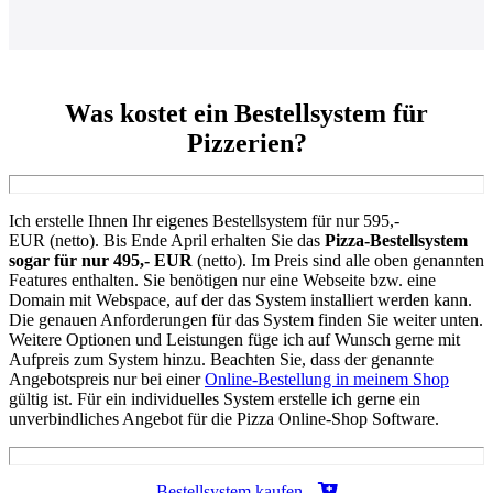
Was kostet ein Bestellsystem für
Pizzerien?
Ich erstelle Ihnen Ihr eigenes Bestellsystem für nur 595,-
EUR (netto). Bis Ende April erhalten Sie das
Pizza-Bestellsystem
sogar für nur 495,- EUR
(netto). Im Preis sind alle oben genannten
Features enthalten. Sie benötigen nur eine Webseite bzw. eine
Domain mit Webspace, auf der das System installiert werden kann.
Die genauen Anforderungen für das System finden Sie weiter unten.
Weitere Optionen und Leistungen füge ich auf Wunsch gerne mit
Aufpreis zum System hinzu. Beachten Sie, dass der genannte
Angebotspreis nur bei einer
Online-Bestellung in meinem Shop
gültig ist. Für ein individuelles System erstelle ich gerne ein
unverbindliches Angebot für die Pizza Online-Shop Software.
Bestellsystem kaufen