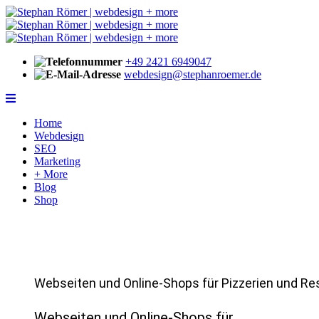
+49 2421 6949047
webdesign@stephanroemer.de
Home
Webdesign
SEO
Marketing
+ More
Blog
Shop
Webseiten und Online-Shops für Pizzerien und Re
Webseiten und Online-Shops für