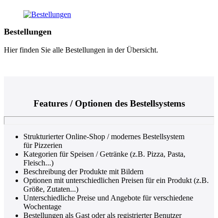
Bestellungen
Hier finden Sie alle Bestellungen in der Übersicht.
Features / Optionen des Bestellsystems
Strukturierter Online-Shop / modernes Bestellsystem
für Pizzerien
Kategorien für Speisen / Getränke (z.B. Pizza, Pasta,
Fleisch...)
Beschreibung der Produkte mit Bildern
Optionen mit unterschiedlichen Preisen für ein Produkt (z.B.
Größe, Zutaten...)
Unterschiedliche Preise und Angebote für verschiedene
Wochentage
Bestellungen als Gast oder als registrierter Benutzer