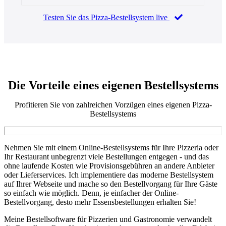
Testen Sie das Pizza-Bestellsystem live
Die Vorteile eines eigenen
Bestellsystems
Profitieren Sie von zahlreichen Vorzügen eines eigenen Pizza-
Bestellsystems
Nehmen Sie mit einem Online-Bestellsystems für Ihre Pizzeria oder
Ihr Restaurant unbegrenzt viele Bestellungen entgegen - und das
ohne laufende Kosten wie Provisionsgebühren an andere Anbieter
oder Lieferservices. Ich implementiere das moderne Bestellsystem
auf Ihrer Webseite und mache so den Bestellvorgang für Ihre Gäste
so einfach wie möglich. Denn, je einfacher der Online-
Bestellvorgang, desto mehr Essensbestellungen erhalten Sie!
Meine Bestellsoftware für Pizzerien und Gastronomie verwandelt