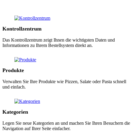
Kontrollzentrum
Das Kontrollzentrum zeigt Ihnen die wichtigsten Daten und
Informationen zu Ihrem Bestellsystem direkt an.
Produkte
Verwalten Sie Ihre Produkte wie Pizzen, Salate oder Pasta schnell
und einfach.
Kategorien
Legen Sie neue Kategorien an und machen Sie Ihren Besuchern die
Navigation auf Ihrer Seite einfacher.