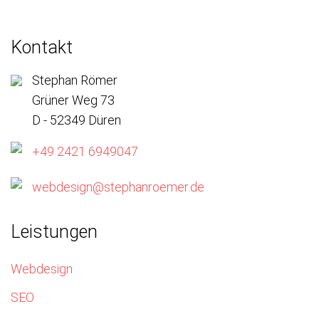
Kontakt
Stephan Römer
Grüner Weg 73
D - 52349 Düren
+49 2421 6949047
webdesign@stephanroemer.de
Leistungen
Webdesign
SEO