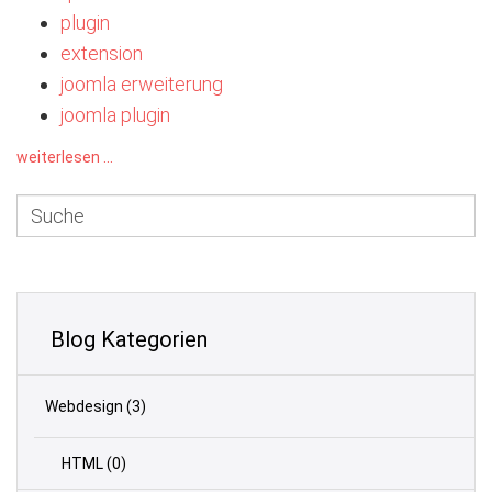
plugin
extension
joomla erweiterung
joomla plugin
weiterlesen ...
Blog Kategorien
Webdesign
(3)
HTML
(0)