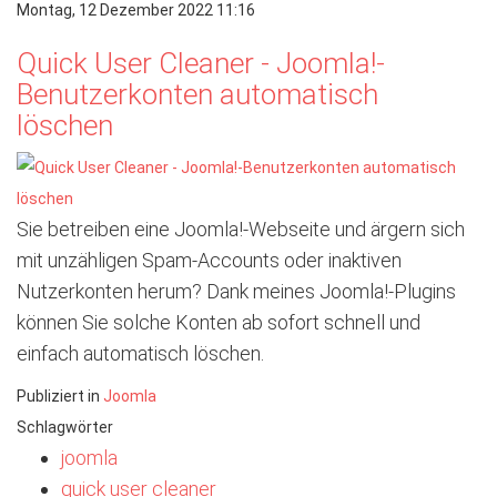
Montag, 12 Dezember 2022 11:16
Quick User Cleaner - Joomla!-
Benutzerkonten automatisch
löschen
Sie betreiben eine Joomla!-Webseite und ärgern sich
mit unzähligen Spam-Accounts oder inaktiven
Nutzerkonten herum? Dank meines Joomla!-Plugins
können Sie solche Konten ab sofort schnell und
einfach automatisch löschen.
Publiziert in
Joomla
Schlagwörter
joomla
quick user cleaner