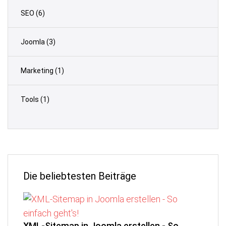
SEO
(6)
Joomla
(3)
Marketing
(1)
Tools
(1)
Die beliebtesten Beiträge
XML-Sitemap in Joomla erstellen - So