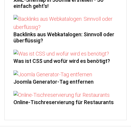
einfach geht's!
Backlinks aus Webkatalogen: Sinnvoll oder
überflüssig?
Was ist CSS und wofür wird es benötigt?
Joomla Generator-Tag entfernen
Online-Tischreservierung für Restaurants