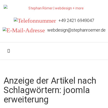
+49 2421 6949047
webdesign@stephanroemer.de
Anzeige der Artikel nach
Schlagwörtern: joomla
erweiterung