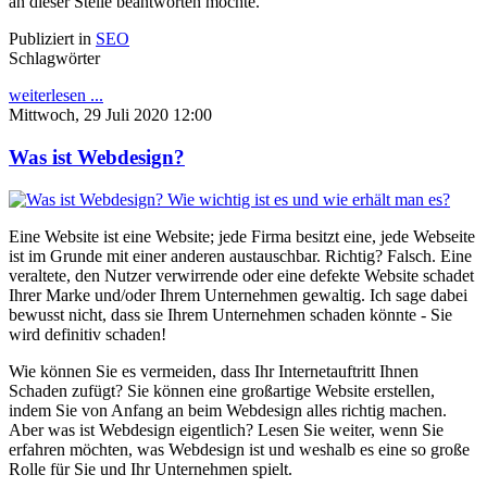
an dieser Stelle beantworten möchte.
Publiziert in
SEO
Schlagwörter
weiterlesen ...
Mittwoch, 29 Juli 2020 12:00
Was ist Webdesign?
Eine Website ist eine Website; jede Firma besitzt eine, jede Webseite
ist im Grunde mit einer anderen austauschbar. Richtig? Falsch. Eine
veraltete, den Nutzer verwirrende oder eine defekte Website schadet
Ihrer Marke und/oder Ihrem Unternehmen gewaltig. Ich sage dabei
bewusst nicht, dass sie Ihrem Unternehmen schaden könnte - Sie
wird definitiv schaden!
Wie können Sie es vermeiden, dass Ihr Internetauftritt Ihnen
Schaden zufügt? Sie können eine großartige Website erstellen,
indem Sie von Anfang an beim Webdesign alles richtig machen.
Aber was ist Webdesign eigentlich? Lesen Sie weiter, wenn Sie
erfahren möchten, was Webdesign ist und weshalb es eine so große
Rolle für Sie und Ihr Unternehmen spielt.