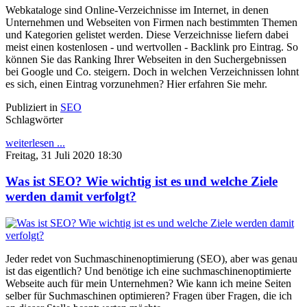
Webkataloge sind Online-Verzeichnisse im Internet, in denen
Unternehmen und Webseiten von Firmen nach bestimmten Themen
und Kategorien gelistet werden. Diese Verzeichnisse liefern dabei
meist einen kostenlosen - und wertvollen - Backlink pro Eintrag. So
können Sie das Ranking Ihrer Webseiten in den Suchergebnissen
bei Google und Co. steigern. Doch in welchen Verzeichnissen lohnt
es sich, einen Eintrag vorzunehmen? Hier erfahren Sie mehr.
Publiziert in
SEO
Schlagwörter
weiterlesen ...
Freitag, 31 Juli 2020 18:30
Was ist SEO? Wie wichtig ist es und welche Ziele
werden damit verfolgt?
Jeder redet von Suchmaschinenoptimierung (SEO), aber was genau
ist das eigentlich? Und benötige ich eine suchmaschinenoptimierte
Webseite auch für mein Unternehmen? Wie kann ich meine Seiten
selber für Suchmaschinen optimieren? Fragen über Fragen, die ich