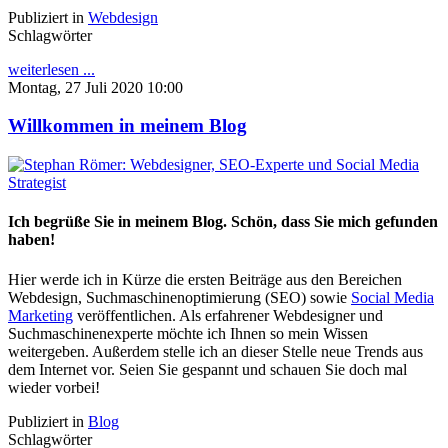
Publiziert in
Webdesign
Schlagwörter
weiterlesen ...
Montag, 27 Juli 2020 10:00
Willkommen in meinem Blog
Ich begrüße Sie in meinem Blog. Schön, dass Sie mich gefunden
haben!
Hier werde ich in Kürze die ersten Beiträge aus den Bereichen
Webdesign, Suchmaschinenoptimierung (SEO) sowie
Social Media
Marketing
veröffentlichen. Als erfahrener Webdesigner und
Suchmaschinenexperte möchte ich Ihnen so mein Wissen
weitergeben. Außerdem stelle ich an dieser Stelle neue Trends aus
dem Internet vor. Seien Sie gespannt und schauen Sie doch mal
wieder vorbei!
Publiziert in
Blog
Schlagwörter