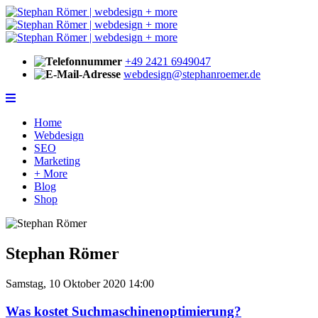
+49 2421 6949047
webdesign@stephanroemer.de
Home
Webdesign
SEO
Marketing
+ More
Blog
Shop
Stephan Römer
Samstag, 10 Oktober 2020 14:00
Was kostet Suchmaschinenoptimierung?