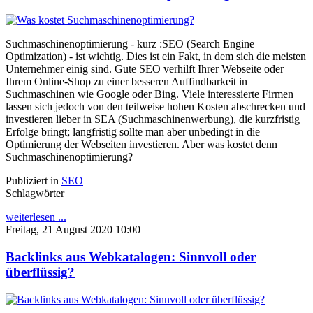
Suchmaschinenoptimierung - kurz :SEO (Search Engine
Optimization) - ist wichtig. Dies ist ein Fakt, in dem sich die meisten
Unternehmer einig sind. Gute SEO verhilft Ihrer Webseite oder
Ihrem Online-Shop zu einer besseren Auffindbarkeit in
Suchmaschinen wie Google oder Bing. Viele interessierte Firmen
lassen sich jedoch von den teilweise hohen Kosten abschrecken und
investieren lieber in SEA (Suchmaschinenwerbung), die kurzfristig
Erfolge bringt; langfristig sollte man aber unbedingt in die
Optimierung der Webseiten investieren. Aber was kostet denn
Suchmaschinenoptimierung?
Publiziert in
SEO
Schlagwörter
weiterlesen ...
Freitag, 21 August 2020 10:00
Backlinks aus Webkatalogen: Sinnvoll oder
überflüssig?