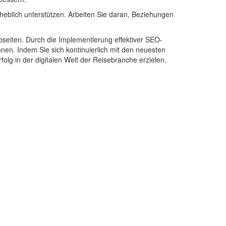
blich unterstützen. Arbeiten Sie daran, Beziehungen
bseiten. Durch die Implementierung effektiver SEO-
nen. Indem Sie sich kontinuierlich mit den neuesten
lg in der digitalen Welt der Reisebranche erzielen.