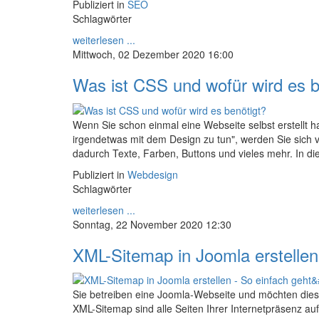
Publiziert in
SEO
Schlagwörter
weiterlesen ...
Mittwoch, 02 Dezember 2020 16:00
Was ist CSS und wofür wird es b
Wenn Sie schon einmal eine Webseite selbst erstellt 
irgendetwas mit dem Design zu tun", werden Sie sich vie
dadurch Texte, Farben, Buttons und vieles mehr. In 
Publiziert in
Webdesign
Schlagwörter
weiterlesen ...
Sonntag, 22 November 2020 12:30
XML-Sitemap in Joomla erstellen 
Sie betreiben eine Joomla-Webseite und möchten dies
XML-Sitemap sind alle Seiten Ihrer Internetpräsenz 