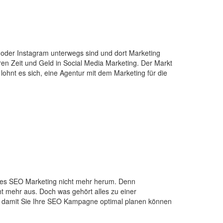
k oder Instagram unterwegs sind und dort Marketing
eren Zeit und Geld in Social Media Marketing. Der Markt
hnt es sich, eine Agentur mit dem Marketing für die
lles SEO Marketing nicht mehr herum. Denn
t mehr aus. Doch was gehört alles zu einer
, damit Sie Ihre SEO Kampagne optimal planen können