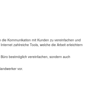
um die Kommunikation mit Kunden zu vereinfachen und
ternet zahlreiche Tools, welche die Arbeit erleichtern
im Büro bestmöglich vereinfachen, sondern auch
Handwerker vor.