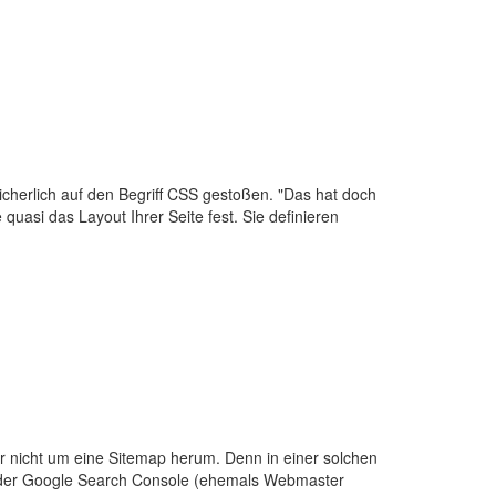
cherlich auf den Begriff CSS gestoßen. "Das hat doch
quasi das Layout Ihrer Seite fest. Sie definieren
 nicht um eine Sitemap herum. Denn in einer solchen
In der Google Search Console (ehemals Webmaster