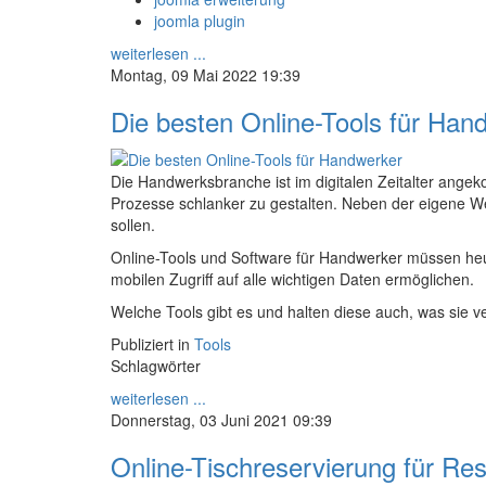
joomla plugin
weiterlesen ...
Montag, 09 Mai 2022 19:39
Die besten Online-Tools für Han
Die Handwerksbranche ist im digitalen Zeitalter ang
Prozesse schlanker zu gestalten. Neben der eigene Web
sollen.
Online-Tools und Software für Handwerker müssen heute
mobilen Zugriff auf alle wichtigen Daten ermöglichen.
Welche Tools gibt es und halten diese auch, was sie ve
Publiziert in
Tools
Schlagwörter
weiterlesen ...
Donnerstag, 03 Juni 2021 09:39
Online-Tischreservierung für Re