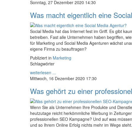
Sonntag, 27 Dezember 2020 14:30
Was macht eigentlich eine Socia
Social Media hat das Internet fest im Griff. Es gibt 
betreiben. Fast alle Unternehmen haben begriffen, wie 
für Marketing und Social Media Agenturen wächst unau
eigene Firma zu beauftragen?
Publiziert in
Marketing
Schlagwörter
weiterlesen ...
Mittwoch, 16 Dezember 2020 17:30
Was gehört zu einer professio
Wenn Sie als Unternehmen Ihre Produkte und Dienstl
heutzutage reicht herkömmliche Werbung in Zeitungen 
professionellen SEO Kampagne? Und auf was müssen S
und so Ihrem Online Erfolg nichts mehr im Wege steht